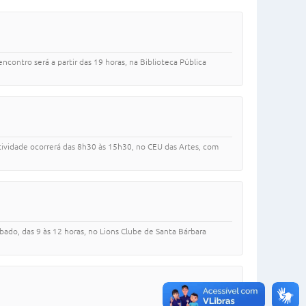
ncontro será a partir das 19 horas, na Biblioteca Pública
atividade ocorrerá das 8h30 às 15h30, no CEU das Artes, com
ado, das 9 às 12 horas, no Lions Clube de Santa Bárbara