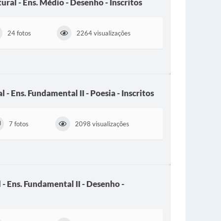
ural - Ens. Médio - Desenho - Inscritos
24 fotos
2264 visualizações
 - Ens. Fundamental II - Poesia - Inscritos
7 fotos
2098 visualizações
 - Ens. Fundamental II - Desenho -