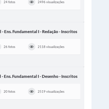
24 fotos
2496 visualizações
 - Ens. Fundamental I - Redação - Inscritos
26 fotos
2118 visualizações
 - Ens. Fundamental I - Desenho - Inscritos
20 fotos
2519 visualizações