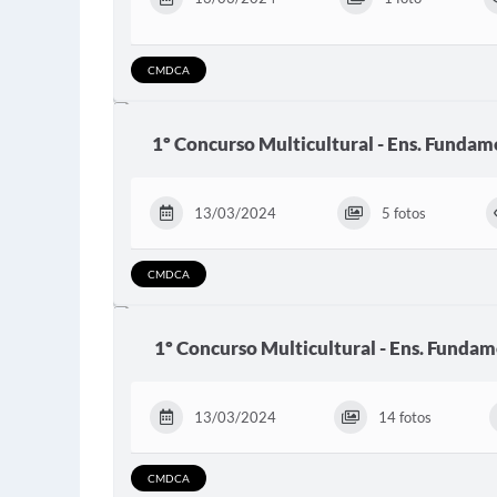
CMDCA
1º Concurso Multicultural - Ens. Fundamen
13/03/2024
5 fotos
CMDCA
1º Concurso Multicultural - Ens. Fundamen
13/03/2024
14 fotos
CMDCA