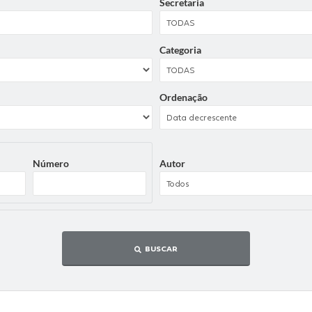
Secretaria
Categoria
Ordenação
Número
Autor
BUSCAR