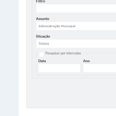
Filtro
Assunto
Situação
Pesquisar por intervalos
Data
Ano