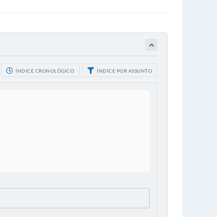
ÍNDICE CRONOLÓGICO
ÍNDICE POR ASSUNTO