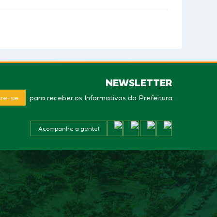
NEWSLETTER
re-se
para receber os Informativos da Prefeitura
Acompanhe a gente!