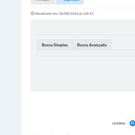
Atualizado em: 06/08/2026 às 16h13
Busca Simples
Busca Avançada
LEGENDA: