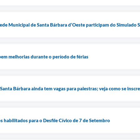
ede Municipal de Santa Bárbara d’Oeste participam do Simulado 
bem melhorias durante o período de férias
anta Bárbara ainda tem vagas para palestras; veja como se inscr
s habilitados para o Desfile Cívico de 7 de Setembro