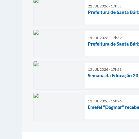
22 JUL 2026 - 17h35
Prefeitura de Santa Bárb
15 JUL 2026 - 17h39
Prefeitura de Santa Bár
15 JUL 2026 - 17h28
Semana da Educação 2026
13 JUL 2026 - 15h26
Emefei "Dagmar" recebe 