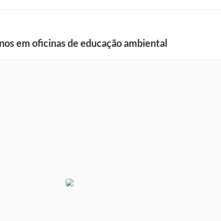
unos em oficinas de educação ambiental