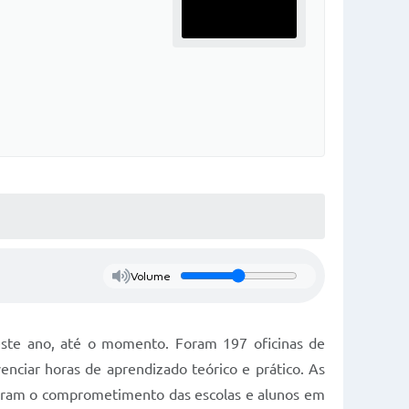
Volume
este ano, até o momento. Foram 197 oficinas de
enciar horas de aprendizado teórico e prático. As
caram o comprometimento das escolas e alunos em