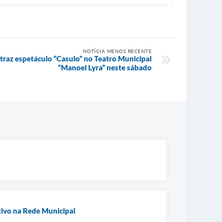
NOTÍCIA MENOS RECENTE
 traz espetáculo “Casulo” no Teatro Municipal
“Manoel Lyra” neste sábado
tivo na Rede Municipal