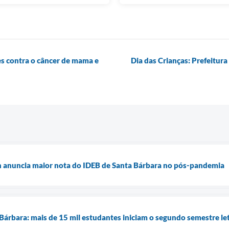
s contra o câncer de mama e
Dia das Crianças: Prefeitura
an anuncia maior nota do IDEB de Santa Bárbara no pós-pandemia
 Bárbara: mais de 15 mil estudantes iniciam o segundo semestre le