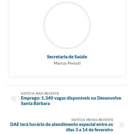
Secretaria de Saúde
Marcus Pensuti
NOTÍCIA MAIS RECENTE
Emprego: 1.340 vagas disponíveis no Desenvolve
Santa Bárbara
NOTÍCIA MENOS RECENTE
DAE terá horário de atendimento especial entre os
dias 3 a 14 de fevereiro