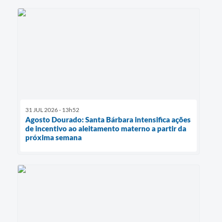
31 JUL 2026 - 13h52
Agosto Dourado: Santa Bárbara intensifica ações
de incentivo ao aleitamento materno a partir da
próxima semana