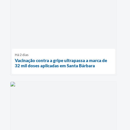
Há 2 dias
Vacinação contra a gripe ultrapassa a marca de
32 mil doses aplicadas em Santa Bárbara