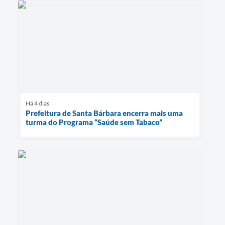
Há 4 dias
Prefeitura de Santa Bárbara encerra mais uma
turma do Programa “Saúde sem Tabaco”