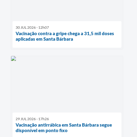
30 JUL 2026 - 12h07
Vacinação contra a gripe chega a 31,5 mil doses
aplicadas em Santa Bárbara
29 JUL 2026 - 17h26
Vacinação antirrábica em Santa Bárbara segue
disponível em ponto fixo