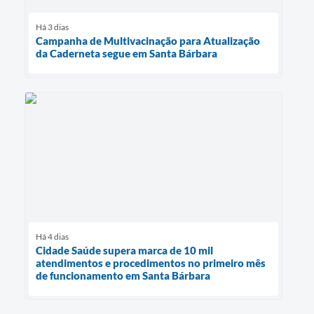
Há 3 dias
Campanha de Multivacinação para Atualização
da Caderneta segue em Santa Bárbara
Há 4 dias
Cidade Saúde supera marca de 10 mil
atendimentos e procedimentos no primeiro mês
de funcionamento em Santa Bárbara