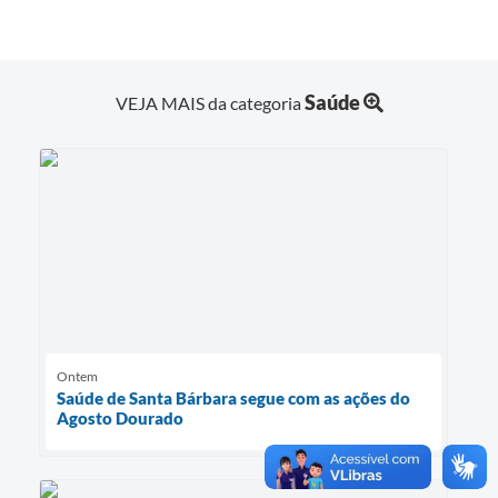
Saúde
VEJA MAIS da categoria
Ontem
Saúde de Santa Bárbara segue com as ações do
Agosto Dourado