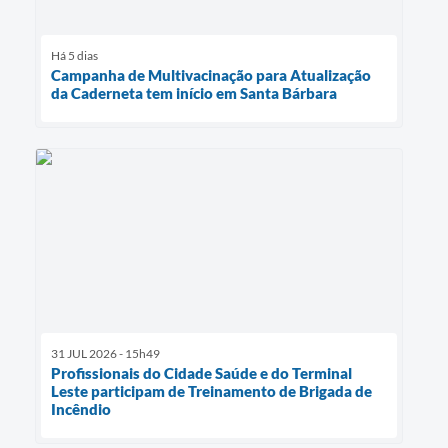
Há 5 dias
Campanha de Multivacinação para Atualização
da Caderneta tem início em Santa Bárbara
31 JUL 2026 - 15h49
Profissionais do Cidade Saúde e do Terminal
Leste participam de Treinamento de Brigada de
Incêndio