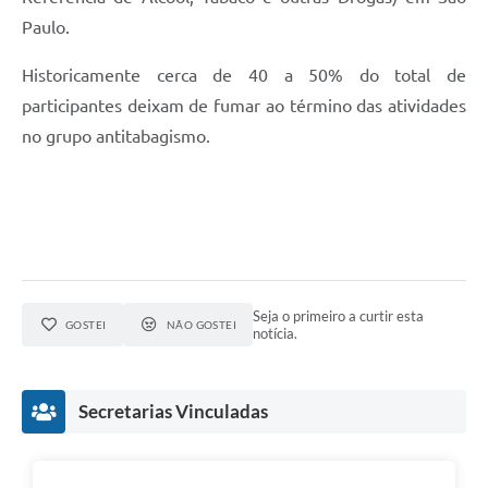
Paulo.
Historicamente cerca de 40 a 50% do total de
participantes deixam de fumar ao término das atividades
no grupo antitabagismo.
Seja o primeiro a curtir esta
GOSTEI
NÃO GOSTEI
notícia.
Secretarias Vinculadas