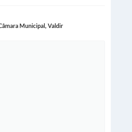
 Câmara Municipal, Valdir