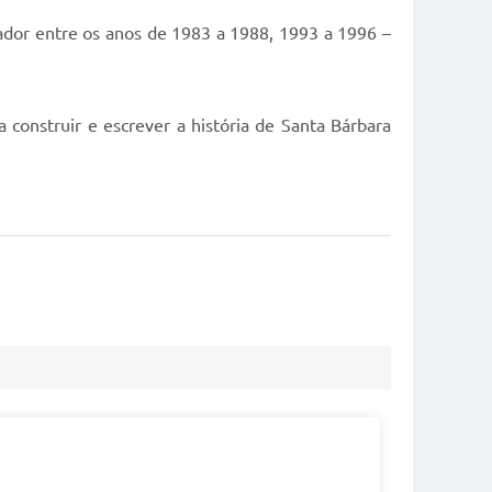
eador entre os anos de 1983 a 1988, 1993 a 1996 –
construir e escrever a história de Santa Bárbara