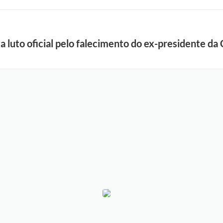
a luto oficial pelo falecimento do ex-presidente da