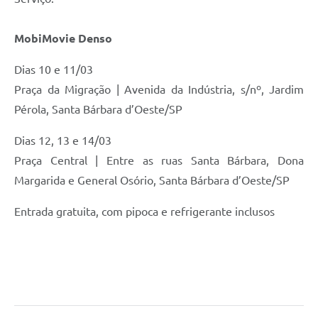
MobiMovie Denso
Dias 10 e 11/03
Praça da Migração | Avenida da Indústria, s/nº, Jardim
Pérola, Santa Bárbara d’Oeste/SP
Dias 12, 13 e 14/03
Praça Central | Entre as ruas Santa Bárbara, Dona
Margarida e General Osório, Santa Bárbara d’Oeste/SP
Entrada gratuita, com pipoca e refrigerante inclusos