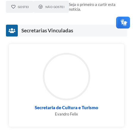
Seja o primeiro a curtir esta
GOSTEI
NÃO GOSTEI
notícia.
Secretarias Vinculadas
Secretaria de Cultura e Turismo
Evandro Felix