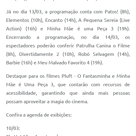
Já no dia 13/03, a programação conta com Patos! (8h),
Elementos (10h), Encanto (14h), A Pequena Sereia (Live
Action) (16h) e Minha Mãe é uma Peça 3 (19h).
Encerrando a programação, no dia 14/03, os
espectadores poderão conferir Patrulha Canina o Filme
(8h), Divertidamente 2 (10h), Robô Selvagem (14h),
Barbie (16h) e Meu Malvado Favorito 4 (19h).
Destaque para os filmes Pluft - O Fantasminha e Minha
Mãe é Uma Peça 3, que contarão com recursos de
acessibilidade, garantindo que ainda mais pessoas
possam aproveitar a magia do cinema.
Confira a agenda de exibições:
10/03: