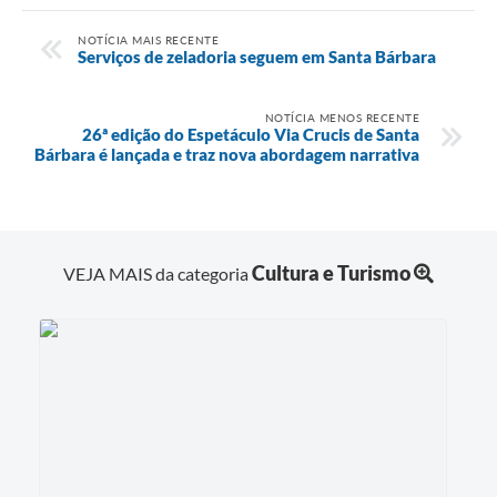
NOTÍCIA MAIS RECENTE
Serviços de zeladoria seguem em Santa Bárbara
NOTÍCIA MENOS RECENTE
26ª edição do Espetáculo Via Crucis de Santa
Bárbara é lançada e traz nova abordagem narrativa
Cultura e Turismo
VEJA MAIS da categoria