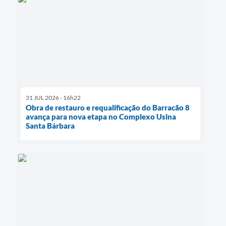
31 JUL 2026 - 16h22
Obra de restauro e requalificação do Barracão 8
avança para nova etapa no Complexo Usina
Santa Bárbara