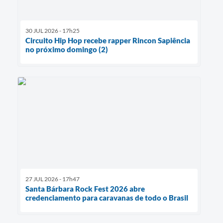
30 JUL 2026 - 17h25
Circuito Hip Hop recebe rapper Rincon Sapiência
no próximo domingo (2)
27 JUL 2026 - 17h47
Santa Bárbara Rock Fest 2026 abre
credenciamento para caravanas de todo o Brasil