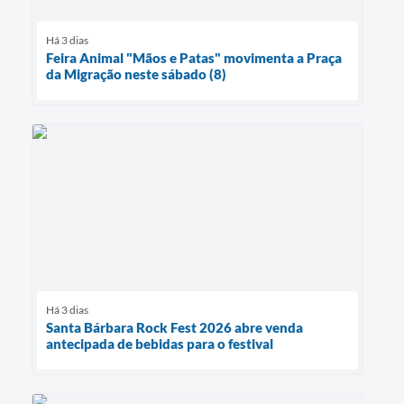
Há 3 dias
Feira Animal "Mãos e Patas" movimenta a Praça
da Migração neste sábado (8)
Há 3 dias
Santa Bárbara Rock Fest 2026 abre venda
antecipada de bebidas para o festival