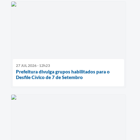
27 JUL 2026 - 12h23
Prefeitura divulga grupos habilitados para o
Desfile Cívico de 7 de Setembro