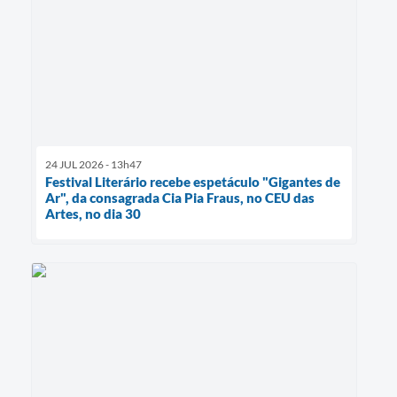
24 JUL 2026 - 13h47
Festival Literário recebe espetáculo "Gigantes de
Ar", da consagrada Cia Pia Fraus, no CEU das
Artes, no dia 30