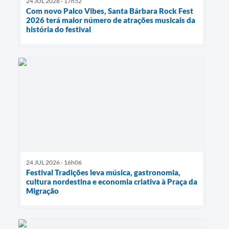
24 JUL 2026 - 17h52
Com novo Palco Vibes, Santa Bárbara Rock Fest
2026 terá maior número de atrações musicais da
história do festival
24 JUL 2026 - 16h06
Festival Tradições leva música, gastronomia,
cultura nordestina e economia criativa à Praça da
Migração