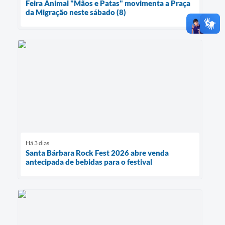
Feira Animal "Mãos e Patas" movimenta a Praça
da Migração neste sábado (8)
Há 3 dias
Santa Bárbara Rock Fest 2026 abre venda
antecipada de bebidas para o festival