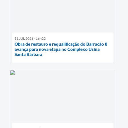
31 JUL 2026 - 16h22
Obra de restauro e requalificação do Barracão 8
avança para nova etapa no Complexo Usina
Santa Bárbara