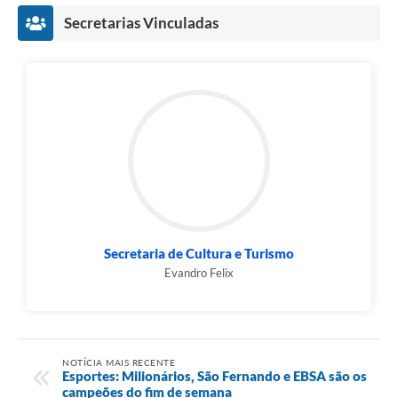
Secretarias Vinculadas
Secretaria de Cultura e Turismo
Evandro Felix
NOTÍCIA MAIS RECENTE
Esportes: Milionários, São Fernando e EBSA são os
campeões do fim de semana