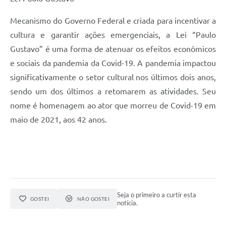
Mecanismo do Governo Federal e criada para incentivar a
cultura e garantir ações emergenciais, a Lei “Paulo
Gustavo” é uma forma de atenuar os efeitos econômicos
e sociais da pandemia da Covid-19. A pandemia impactou
significativamente o setor cultural nos últimos dois anos,
sendo um dos últimos a retomarem as atividades. Seu
nome é homenagem ao ator que morreu de Covid-19 em
maio de 2021, aos 42 anos.
Seja o primeiro a curtir esta
GOSTEI
NÃO GOSTEI
notícia.