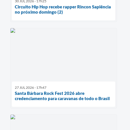
30 JUL 2026 - 17h25
Circuito Hip Hop recebe rapper Rincon Sapiência
no próximo domingo (2)
27 JUL 2026 - 17h47
Santa Bárbara Rock Fest 2026 abre
credenciamento para caravanas de todo o Brasil