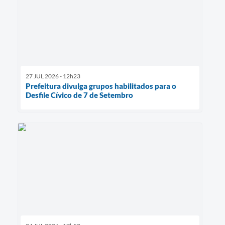
27 JUL 2026 - 12h23
Prefeitura divulga grupos habilitados para o
Desfile Cívico de 7 de Setembro