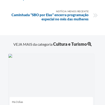
NOTÍCIA MENOS RECENTE
Caminhada “SBO por Elas” encerra programação
especial no mês das mulheres
Cultura e Turismo
VEJA MAIS da categoria
Há 3 dias