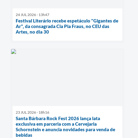
24 JUL 2026 - 13h47
Festival Literário recebe espetáculo "Gigantes de
Ar", da consagrada Cia Pia Fraus, no CEU das
Artes, no dia 30
23 JUL 2026 - 18h16
Santa Bárbara Rock Fest 2026 lança lata
exclusiva em parceria com a Cervejaria
Schornstein e anuncia novidades para venda de
bebidas