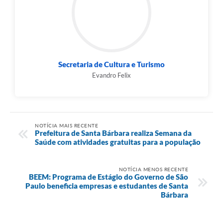
Secretaria de Cultura e Turismo
Evandro Felix
NOTÍCIA MAIS RECENTE
Prefeitura de Santa Bárbara realiza Semana da
Saúde com atividades gratuitas para a população
NOTÍCIA MENOS RECENTE
BEEM: Programa de Estágio do Governo de São
Paulo beneficia empresas e estudantes de Santa
Bárbara