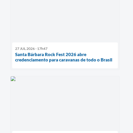
27 JUL 2026 - 17h47
Santa Bárbara Rock Fest 2026 abre
credenciamento para caravanas de todo o Brasil