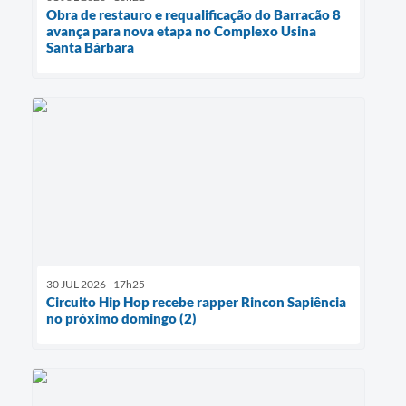
Obra de restauro e requalificação do Barracão 8
avança para nova etapa no Complexo Usina
Santa Bárbara
30 JUL 2026 - 17h25
Circuito Hip Hop recebe rapper Rincon Sapiência
no próximo domingo (2)