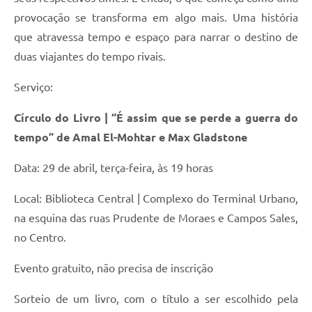
provocação se transforma em algo mais. Uma história
que atravessa tempo e espaço para narrar o destino de
duas viajantes do tempo rivais.
Serviço:
Círculo do Livro | “É assim que se perde a guerra do
tempo” de Amal El-Mohtar e Max Gladstone
Data: 29 de abril, terça-feira, às 19 horas
Local: Biblioteca Central | Complexo do Terminal Urbano,
na esquina das ruas Prudente de Moraes e Campos Sales,
no Centro.
Evento gratuito, não precisa de inscrição
Sorteio de um livro, com o título a ser escolhido pela