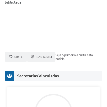
biblioteca
Seja o primeiro a curtir esta
GOSTEI
NÃO GOSTEI
notícia.
Secretarias Vinculadas