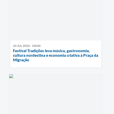
24 JUL 2026 - 16h06
Festival Tradições leva música, gastronomia,
cultura nordestina e economia criativa à Praça da
Migração