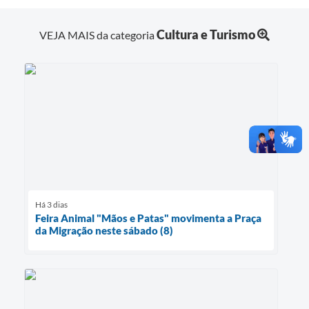
Cultura e Turismo
VEJA MAIS da categoria
Há 3 dias
Feira Animal "Mãos e Patas" movimenta a Praça
da Migração neste sábado (8)