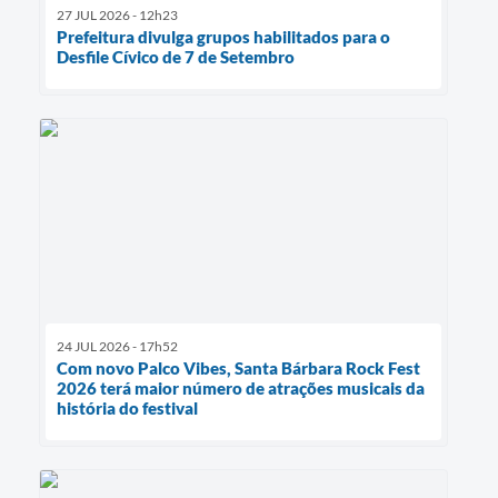
27 JUL 2026 - 12h23
Prefeitura divulga grupos habilitados para o
Desfile Cívico de 7 de Setembro
24 JUL 2026 - 17h52
Com novo Palco Vibes, Santa Bárbara Rock Fest
2026 terá maior número de atrações musicais da
história do festival