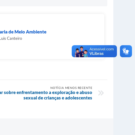
aria de Meio Ambiente
Luis Canteiro
NOTÍCIA MENOS RECENTE
ar sobre enfrentamento a exploração e abuso
sexual de crianças e adolescentes