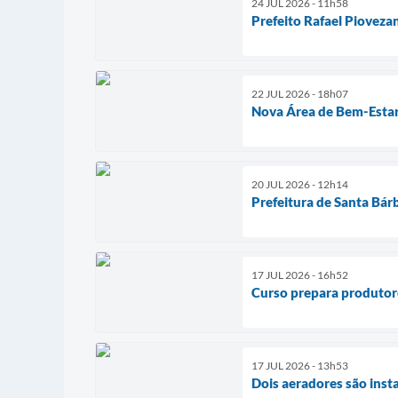
24 JUL 2026 - 11h58
Prefeito Rafael Pioveza
22 JUL 2026 - 18h07
Nova Área de Bem-Estar e
20 JUL 2026 - 12h14
Prefeitura de Santa Bár
17 JUL 2026 - 16h52
Curso prepara produtore
17 JUL 2026 - 13h53
Dois aeradores são inst