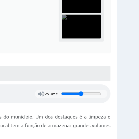
Volume
os do município. Um dos destaques é a limpeza e
 local tem a função de armazenar grandes volumes