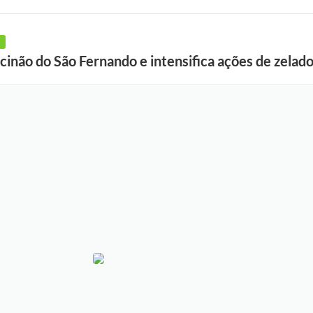
scinão do São Fernando e intensifica ações de zelado