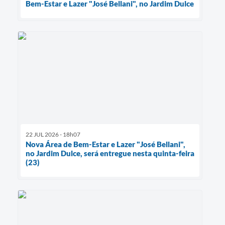
Bem-Estar e Lazer "José Bellani", no Jardim Dulce
22 JUL 2026 - 18h07
Nova Área de Bem-Estar e Lazer "José Bellani",
no Jardim Dulce, será entregue nesta quinta-feira
(23)