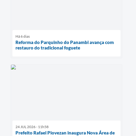
Há 6 dias
Reforma do Parquinho do Panambi avança com
restauro do tradicional foguete
24 JUL 2026 - 11h58
Prefeito Rafael Piovezan inaugura Nova Área de