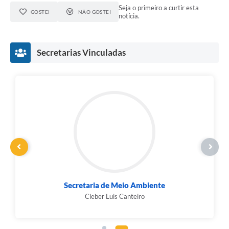
Seja o primeiro a curtir esta
GOSTEI
NÃO GOSTEI
notícia.
Secretarias Vinculadas
Secretaria de Meio Ambiente
Cleber Luis Canteiro