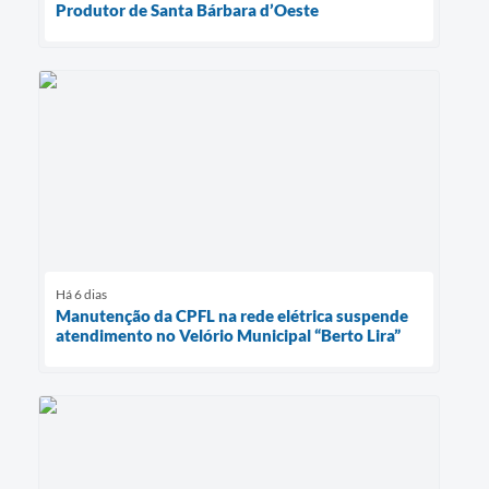
Produtor de Santa Bárbara d’Oeste
Há 6 dias
Manutenção da CPFL na rede elétrica suspende
atendimento no Velório Municipal “Berto Lira”