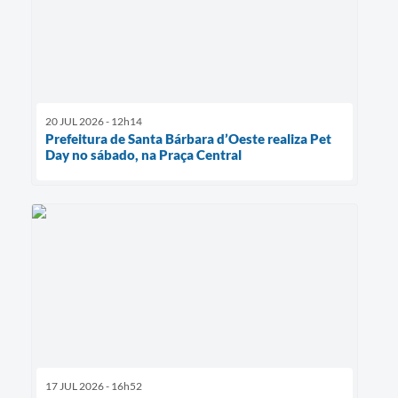
20 JUL 2026 - 12h14
Prefeitura de Santa Bárbara d’Oeste realiza Pet
Day no sábado, na Praça Central
17 JUL 2026 - 16h52