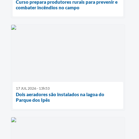
Curso prepara produtores rurais para prevenir e
combater incêndios no campo
17 JUL 2026 - 13h53
Dois aeradores são instalados na lagoa do
Parque dos Ipês