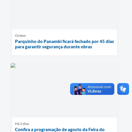
Ontem
Parquinho do Panambi ficará fechado por 45 dias
para garantir segurança durante obras
Há 2 dias
Confira a programação de agosto da Feira do