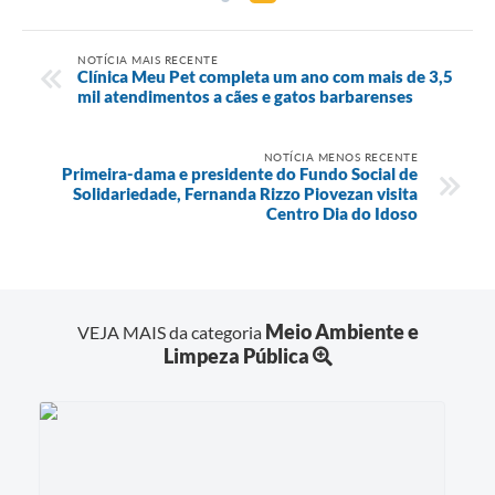
NOTÍCIA MAIS RECENTE
Clínica Meu Pet completa um ano com mais de 3,5
mil atendimentos a cães e gatos barbarenses
NOTÍCIA MENOS RECENTE
Primeira-dama e presidente do Fundo Social de
Solidariedade, Fernanda Rizzo Piovezan visita
Centro Dia do Idoso
Meio Ambiente e
VEJA MAIS da categoria
Limpeza Pública