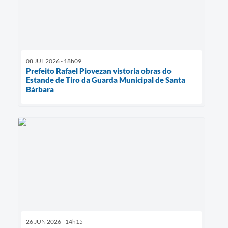
08 JUL 2026 - 18h09
Prefeito Rafael Piovezan vistoria obras do
Estande de Tiro da Guarda Municipal de Santa
Bárbara
26 JUN 2026 - 14h15