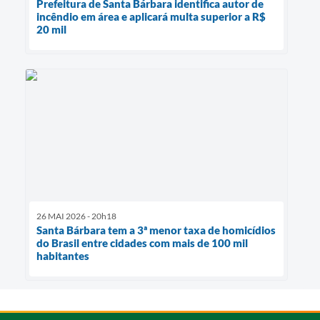
Prefeitura de Santa Bárbara identifica autor de
incêndio em área e aplicará multa superior a R$
20 mil
26 MAI 2026 - 20h18
Santa Bárbara tem a 3ª menor taxa de homicídios
do Brasil entre cidades com mais de 100 mil
habitantes