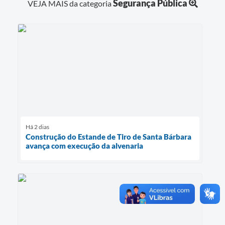
Segurança Pública
VEJA MAIS da categoria
Há 2 dias
Construção do Estande de Tiro de Santa Bárbara
avança com execução da alvenaria