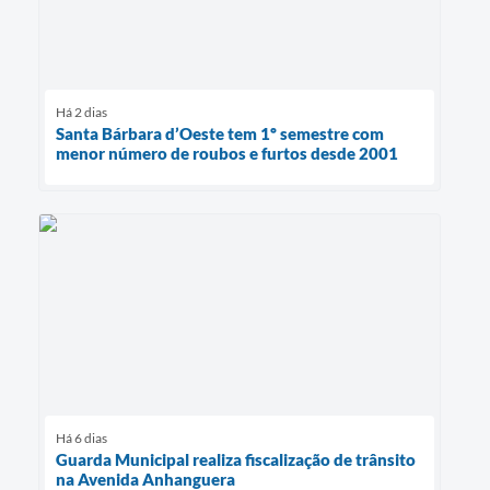
Há 2 dias
Santa Bárbara d’Oeste tem 1º semestre com
menor número de roubos e furtos desde 2001
Há 6 dias
Guarda Municipal realiza fiscalização de trânsito
na Avenida Anhanguera