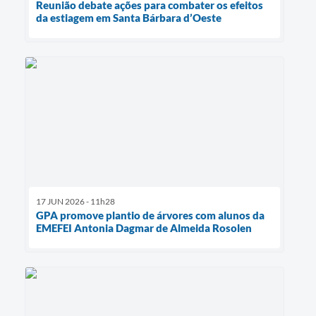
Reunião debate ações para combater os efeitos
da estiagem em Santa Bárbara d’Oeste
17 JUN 2026 - 11h28
GPA promove plantio de árvores com alunos da
EMEFEI Antonia Dagmar de Almeida Rosolen