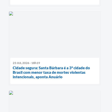
23 JUL 2026 - 18h19
Cidade segura: Santa Bárbara é a 3ª cidade do
Brasil com menor taxa de mortes violentas
intencionais, aponta Anuário