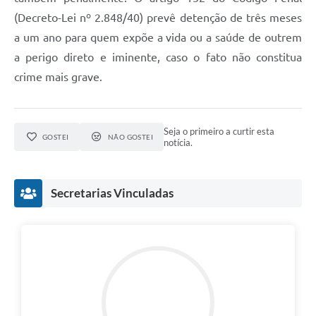
(Decreto-Lei nº 2.848/40) prevê detenção de três meses
a um ano para quem expõe a vida ou a saúde de outrem
a perigo direto e iminente, caso o fato não constitua
crime mais grave.
Seja o primeiro a curtir esta
GOSTEI
NÃO GOSTEI
notícia.
Secretarias Vinculadas