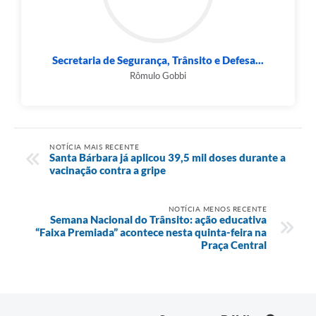
Secretaria de Segurança, Trânsito e Defesa...
Rômulo Gobbi
NOTÍCIA MAIS RECENTE
Santa Bárbara já aplicou 39,5 mil doses durante a
vacinação contra a gripe
NOTÍCIA MENOS RECENTE
Semana Nacional do Trânsito: ação educativa
“Faixa Premiada” acontece nesta quinta-feira na
Praça Central