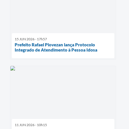
15 JUN 2026 - 17h57
Prefeito Rafael Piovezan lança Protocolo
Integrado de Atendimento à Pessoa Idosa
11 JUN 2026 - 10h15