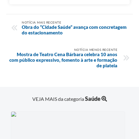
NOTÍCIA MAIS RECENTE
Obra do “Cidade Saúde” avança com concretagem
do estacionamento
NOTÍCIA MENOS RECENTE
Mostra de Teatro Cena Bárbara celebra 10 anos
com público expressivo, fomento à arte e formação
de plateia
Saúde
VEJA MAIS da categoria