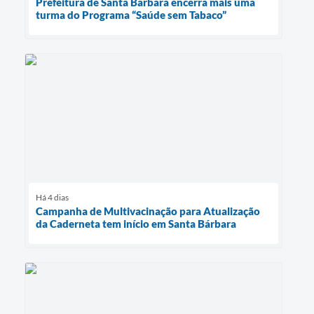
Prefeitura de Santa Bárbara encerra mais uma
turma do Programa “Saúde sem Tabaco”
Há 4 dias
Campanha de Multivacinação para Atualização
da Caderneta tem início em Santa Bárbara