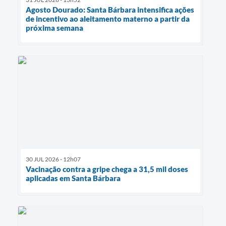
Agosto Dourado: Santa Bárbara intensifica ações
de incentivo ao aleitamento materno a partir da
próxima semana
30 JUL 2026 - 12h07
Vacinação contra a gripe chega a 31,5 mil doses
aplicadas em Santa Bárbara