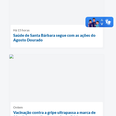
Há 15 horas
Saúde de Santa Bárbara segue com as ações do
Agosto Dourado
Ontem
Vacinação contra a gripe ultrapassa a marca de