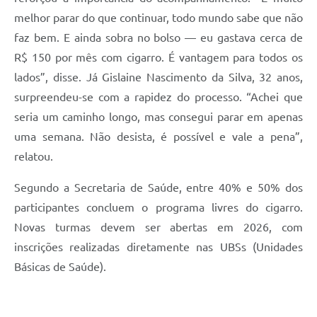
melhor parar do que continuar, todo mundo sabe que não
faz bem. E ainda sobra no bolso — eu gastava cerca de
R$ 150 por mês com cigarro. É vantagem para todos os
lados”, disse. Já Gislaine Nascimento da Silva, 32 anos,
surpreendeu-se com a rapidez do processo. “Achei que
seria um caminho longo, mas consegui parar em apenas
uma semana. Não desista, é possível e vale a pena”,
relatou.
Segundo a Secretaria de Saúde, entre 40% e 50% dos
participantes concluem o programa livres do cigarro.
Novas turmas devem ser abertas em 2026, com
inscrições realizadas diretamente nas UBSs (Unidades
Básicas de Saúde).