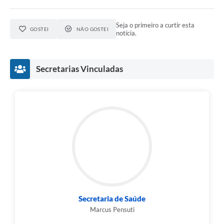
Seja o primeiro a curtir esta
GOSTEI
NÃO GOSTEI
notícia.
Secretarias Vinculadas
Secretaria de Saúde
Marcus Pensuti