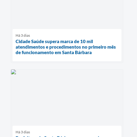
Há 3 dias
Cidade Saúde supera marca de 10 mil
atendimentos e procedimentos no primeiro mês
de funcionamento em Santa Bárbara
Há 3 dias