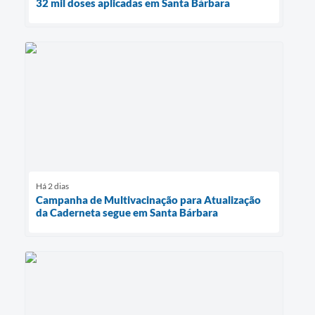
32 mil doses aplicadas em Santa Bárbara
Há 2 dias
Campanha de Multivacinação para Atualização
da Caderneta segue em Santa Bárbara