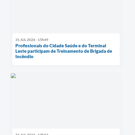
31 JUL 2026 - 15h49
Profissionais do Cidade Saúde e do Terminal
Leste participam de Treinamento de Brigada de
Incêndio
31 JUL 2026 - 13h52