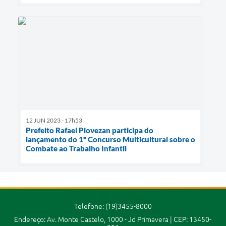
12 JUN 2023 - 17h53
Prefeito Rafael Piovezan participa do
lançamento do 1º Concurso Multicultural sobre o
Combate ao Trabalho Infantil
Telefone: (19)3455-8000
Endereço: Av. Monte Castelo, 1000 - Jd Primavera | CEP: 13450-