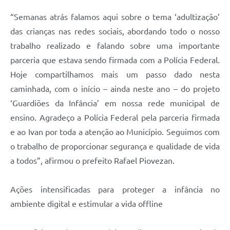
“Semanas atrás falamos aqui sobre o tema ‘adultização’
das crianças nas redes sociais, abordando todo o nosso
trabalho realizado e falando sobre uma importante
parceria que estava sendo firmada com a Polícia Federal.
Hoje compartilhamos mais um passo dado nesta
caminhada, com o início – ainda neste ano – do projeto
‘Guardiões da Infância’ em nossa rede municipal de
ensino. Agradeço a Polícia Federal pela parceria firmada
e ao Ivan por toda a atenção ao Município. Seguimos com
o trabalho de proporcionar segurança e qualidade de vida
a todos”, afirmou o prefeito Rafael Piovezan.
Ações intensificadas para proteger a infância no
ambiente digital e estimular a vida offline