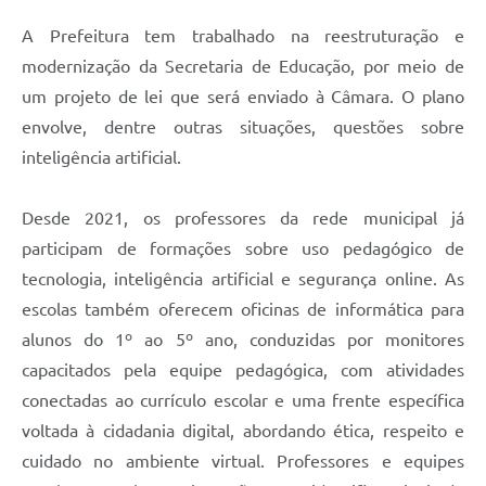
A Prefeitura tem trabalhado na reestruturação e
modernização da Secretaria de Educação, por meio de
um projeto de lei que será enviado à Câmara. O plano
envolve, dentre outras situações, questões sobre
inteligência artificial.
Desde 2021, os professores da rede municipal já
participam de formações sobre uso pedagógico de
tecnologia, inteligência artificial e segurança online. As
escolas também oferecem oficinas de informática para
alunos do 1º ao 5º ano, conduzidas por monitores
capacitados pela equipe pedagógica, com atividades
conectadas ao currículo escolar e uma frente específica
voltada à cidadania digital, abordando ética, respeito e
cuidado no ambiente virtual. Professores e equipes