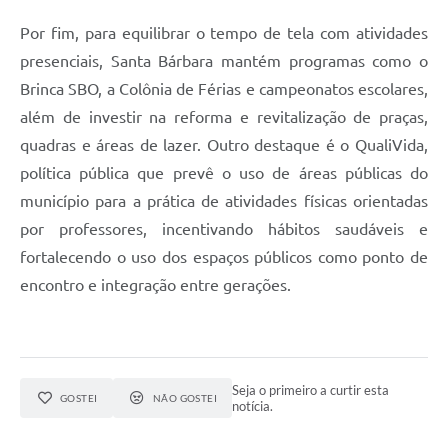
Por fim, para equilibrar o tempo de tela com atividades
presenciais, Santa Bárbara mantém programas como o
Brinca SBO, a Colônia de Férias e campeonatos escolares,
além de investir na reforma e revitalização de praças,
quadras e áreas de lazer. Outro destaque é o QualiVida,
política pública que prevê o uso de áreas públicas do
município para a prática de atividades físicas orientadas
por professores, incentivando hábitos saudáveis e
fortalecendo o uso dos espaços públicos como ponto de
encontro e integração entre gerações.
Seja o primeiro a curtir esta
GOSTEI
NÃO GOSTEI
notícia.