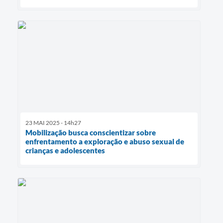
23 MAI 2025 - 14h27
Mobilização busca conscientizar sobre
enfrentamento a exploração e abuso sexual de
crianças e adolescentes