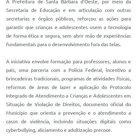
A Prefeitura de Santa Bárbara d’Oeste, por meio da
Secretaria de Educação e em articulação com outras
secretarias e órgãos públicos, reforçou as ações para
garantir que crianças e adolescentes usem a tecnologia
de forma ética e segura, sem abrir mão de experiências
fundamentais para o desenvolvimento fora das telas.
A iniciativa envolve formação para professores, alunos e
pais, uma parceria com a Polícia Federal, incentivo a
brincadeiras tradicionais, programas de atividades físicas,
reformas de áreas de lazer e aplicação do Protocolo
Integrado de Atendimento a Crianças e Adolescentes em
Situação de Violação de Direitos, documento oficial do
Município que orienta a prevenção e o atendimento a
casos de violência, incluindo situações digitais como
cyberbullying, aliciamento e adultização precoce.