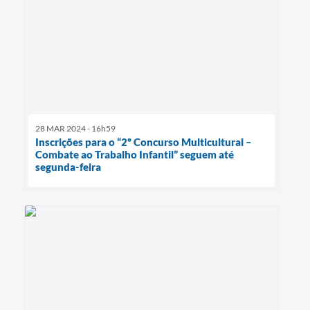
28 MAR 2024 - 16h59
Inscrições para o “2º Concurso Multicultural –
Combate ao Trabalho Infantil” seguem até
segunda-feira