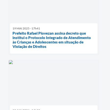
19 MAI 2025 - 17h41
Prefeito Rafael Piovezan assina decreto que
institui o Protocolo Integrado de Atendimento
às Crianças e Adolescentes em situação de
Violação de Direitos