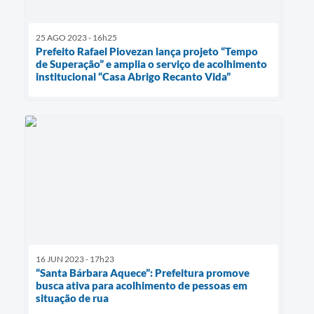
25 AGO 2023 - 16h25
Prefeito Rafael Piovezan lança projeto “Tempo
de Superação” e amplia o serviço de acolhimento
institucional “Casa Abrigo Recanto Vida”
16 JUN 2023 - 17h23
“Santa Bárbara Aquece”: Prefeitura promove
busca ativa para acolhimento de pessoas em
situação de rua