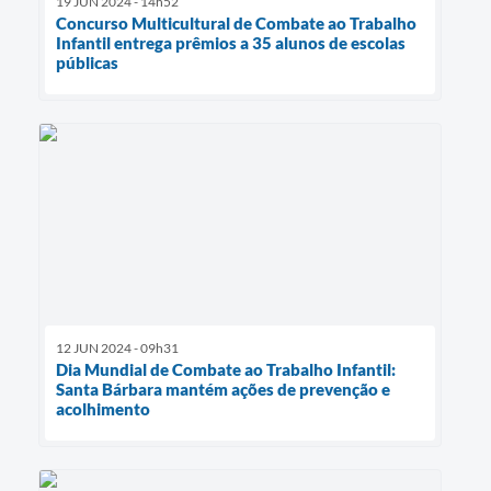
19 JUN 2024 - 14h52
Concurso Multicultural de Combate ao Trabalho
Infantil entrega prêmios a 35 alunos de escolas
públicas
12 JUN 2024 - 09h31
Dia Mundial de Combate ao Trabalho Infantil:
Santa Bárbara mantém ações de prevenção e
acolhimento