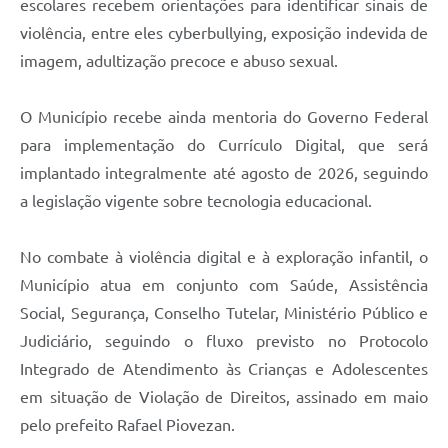
escolares recebem orientações para identificar sinais de
violência, entre eles cyberbullying, exposição indevida de
imagem, adultização precoce e abuso sexual.
O Município recebe ainda mentoria do Governo Federal
para implementação do Currículo Digital, que será
implantado integralmente até agosto de 2026, seguindo
a legislação vigente sobre tecnologia educacional.
No combate à violência digital e à exploração infantil, o
Município atua em conjunto com Saúde, Assistência
Social, Segurança, Conselho Tutelar, Ministério Público e
Judiciário, seguindo o fluxo previsto no Protocolo
Integrado de Atendimento às Crianças e Adolescentes
em situação de Violação de Direitos, assinado em maio
pelo prefeito Rafael Piovezan.