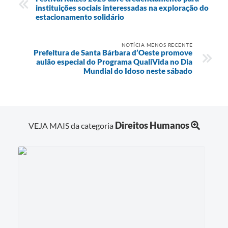
instituições sociais interessadas na exploração do
estacionamento solidário
NOTÍCIA MENOS RECENTE
Prefeitura de Santa Bárbara d’Oeste promove
aulão especial do Programa QualiVida no Dia
Mundial do Idoso neste sábado
Direitos Humanos
VEJA MAIS da categoria