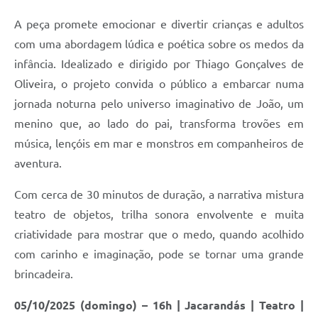
A peça promete emocionar e divertir crianças e adultos
com uma abordagem lúdica e poética sobre os medos da
infância. Idealizado e dirigido por Thiago Gonçalves de
Oliveira, o projeto convida o público a embarcar numa
jornada noturna pelo universo imaginativo de João, um
menino que, ao lado do pai, transforma trovões em
música, lençóis em mar e monstros em companheiros de
aventura.
Com cerca de 30 minutos de duração, a narrativa mistura
teatro de objetos, trilha sonora envolvente e muita
criatividade para mostrar que o medo, quando acolhido
com carinho e imaginação, pode se tornar uma grande
brincadeira.
05/10/2025 (domingo) – 16h | Jacarandás | Teatro |