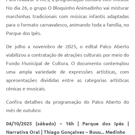
No dia 26, o grupo O Bloquinho Animadinho vai misturar
marchinhas tradicionais com músicas infantis adaptadas
para o formato carnavalesco, animando toda a família, no
Parque dos Ipês.
De julho a novembro de 2025, o edital Palco Aberto
viabilizou a contratação de atrações culturais por meio do
Fundo Municipal de Cultura. O documento contemplou
uma ampla variedade de expressões artísticas, com
apresentações divididas entre as categorias artísticas
cênicas e musicais.
Confira detalhes da programação do Palco Aberto do
mês de outubro:
04/10/2025 (sábado) – 16h | Parque dos Ipês |
Narrativa Oral | Thiago Gonçalves – Buuu... Medinho