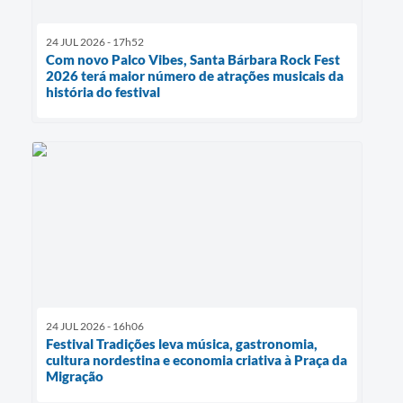
24 JUL 2026 - 17h52
Com novo Palco Vibes, Santa Bárbara Rock Fest
2026 terá maior número de atrações musicais da
história do festival
24 JUL 2026 - 16h06
Festival Tradições leva música, gastronomia,
cultura nordestina e economia criativa à Praça da
Migração