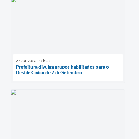
27 JUL 2026 - 12h23
Prefeitura divulga grupos habilitados para o
Desfile Cívico de 7 de Setembro