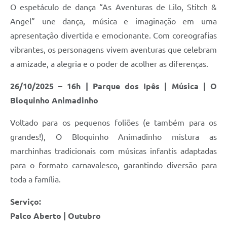
O espetáculo de dança “As Aventuras de Lilo, Stitch &
Angel” une dança, música e imaginação em uma
apresentação divertida e emocionante. Com coreografias
vibrantes, os personagens vivem aventuras que celebram
a amizade, a alegria e o poder de acolher as diferenças.
26/10/2025 – 16h | Parque dos Ipês | Música | O
Bloquinho Animadinho
Voltado para os pequenos foliões (e também para os
grandes!), O Bloquinho Animadinho mistura as
marchinhas tradicionais com músicas infantis adaptadas
para o formato carnavalesco, garantindo diversão para
toda a família.
Serviço:
Palco Aberto | Outubro