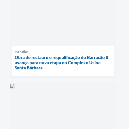
Há 6 dias
Obra de restauro e requalificação do Barracão 8
avança para nova etapa no Complexo Usina
Santa Bárbara