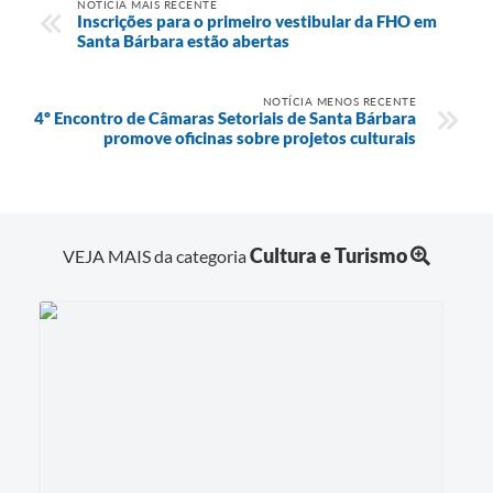
NOTÍCIA MAIS RECENTE
Inscrições para o primeiro vestibular da FHO em
Santa Bárbara estão abertas
NOTÍCIA MENOS RECENTE
4º Encontro de Câmaras Setoriais de Santa Bárbara
promove oficinas sobre projetos culturais
Cultura e Turismo
VEJA MAIS da categoria