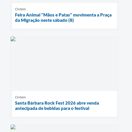
Ontem
Feira Animal "Mãos e Patas" movimenta a Praça
da Migração neste sábado (8)
Ontem
Santa Bárbara Rock Fest 2026 abre venda
antecipada de bebidas para o festival