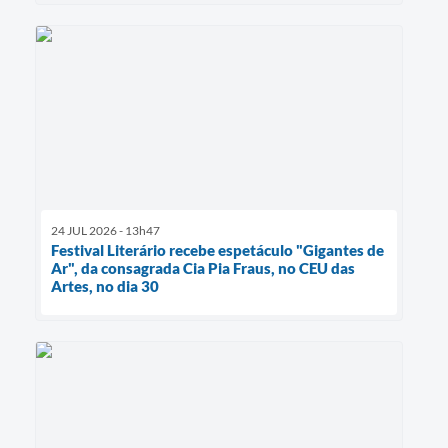
24 JUL 2026 - 13h47
Festival Literário recebe espetáculo "Gigantes de
Ar", da consagrada Cia Pia Fraus, no CEU das
Artes, no dia 30