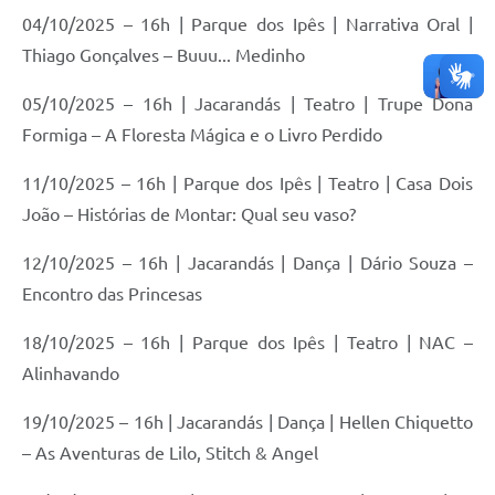
04/10/2025 – 16h | Parque dos Ipês | Narrativa Oral |
Thiago Gonçalves – Buuu... Medinho
05/10/2025 – 16h | Jacarandás | Teatro | Trupe Dona
Formiga – A Floresta Mágica e o Livro Perdido
11/10/2025 – 16h | Parque dos Ipês | Teatro | Casa Dois
João – Histórias de Montar: Qual seu vaso?
12/10/2025 – 16h | Jacarandás | Dança | Dário Souza –
Encontro das Princesas
18/10/2025 – 16h | Parque dos Ipês | Teatro | NAC –
Alinhavando
19/10/2025 – 16h | Jacarandás | Dança | Hellen Chiquetto
– As Aventuras de Lilo, Stitch & Angel