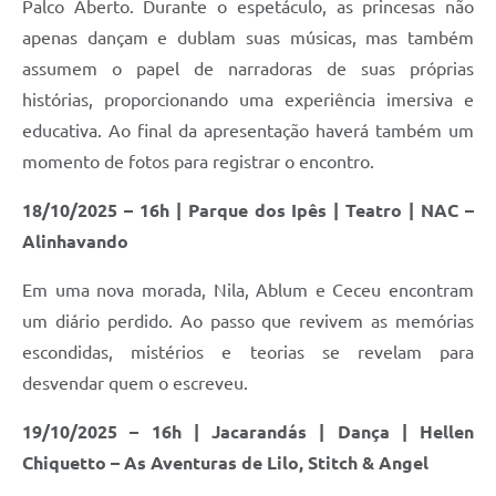
Palco Aberto. Durante o espetáculo, as princesas não
apenas dançam e dublam suas músicas, mas também
assumem o papel de narradoras de suas próprias
histórias, proporcionando uma experiência imersiva e
educativa. Ao final da apresentação haverá também um
momento de fotos para registrar o encontro.
18/10/2025 – 16h | Parque dos Ipês | Teatro | NAC –
Alinhavando
Em uma nova morada, Nila, Ablum e Ceceu encontram
um diário perdido. Ao passo que revivem as memórias
escondidas, mistérios e teorias se revelam para
desvendar quem o escreveu.
19/10/2025 – 16h | Jacarandás | Dança | Hellen
Chiquetto – As Aventuras de Lilo, Stitch & Angel