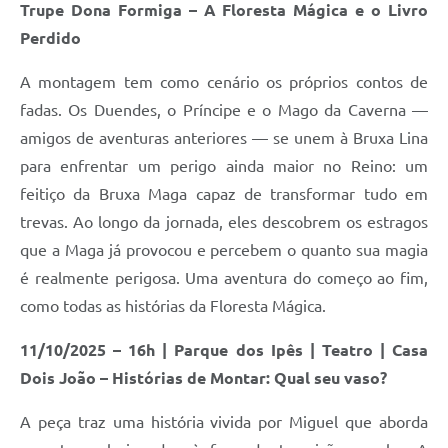
Trupe Dona Formiga – A Floresta Mágica e o Livro
Perdido
A montagem tem como cenário os próprios contos de
fadas. Os Duendes, o Príncipe e o Mago da Caverna —
amigos de aventuras anteriores — se unem à Bruxa Lina
para enfrentar um perigo ainda maior no Reino: um
feitiço da Bruxa Maga capaz de transformar tudo em
trevas. Ao longo da jornada, eles descobrem os estragos
que a Maga já provocou e percebem o quanto sua magia
é realmente perigosa. Uma aventura do começo ao fim,
como todas as histórias da Floresta Mágica.
11/10/2025 – 16h | Parque dos Ipês | Teatro | Casa
Dois João – Histórias de Montar: Qual seu vaso?
A peça traz uma história vivida por Miguel que aborda