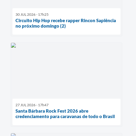
30 JUL 2026 - 17h25
Circuito Hip Hop recebe rapper Rincon Sapiência
no próximo domingo (2)
27 JUL 2026 - 17h47
Santa Bárbara Rock Fest 2026 abre
credenciamento para caravanas de todo o Brasil