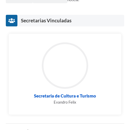
Secretarias Vinculadas
Secretaria de Cultura e Turismo
Evandro Felix