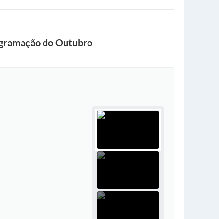
rogramação do Outubro