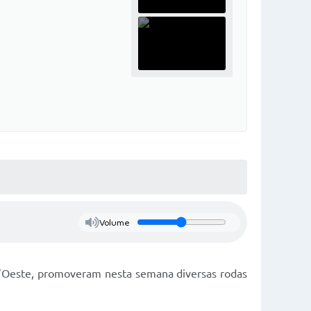
Volume
d’Oeste, promoveram nesta semana diversas rodas