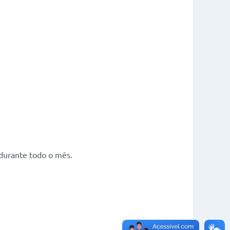
durante todo o mês.