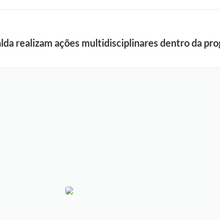
lda realizam ações multidisciplinares dentro da p