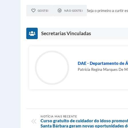
Seja o primeiro a curtir es
GOSTEI
NÃO GOSTEI
Secretarias Vinculadas
DAE - Departamento de Á
Patrícia Regina Marques De M
NOTÍCIA MAIS RECENTE
Curso gratuito de cuidador do idoso promovi
Santa Bárbara geram novas oportunidades d