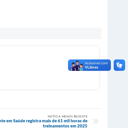
NOTÍCIA MENOS RECENTE
e em Saúde registra mais de 61 mil horas de
treinamentos em 2025