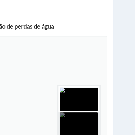
ão de perdas de água