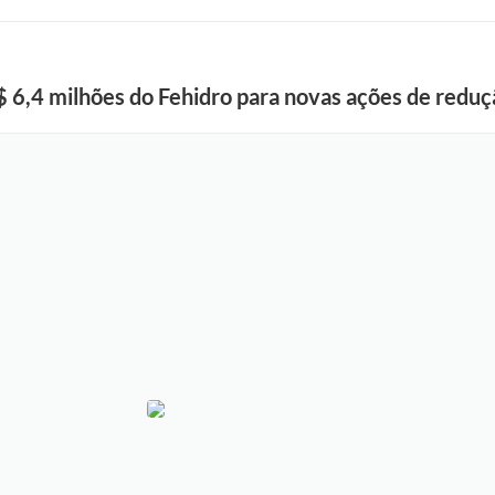
 6,4 milhões do Fehidro para novas ações de reduç