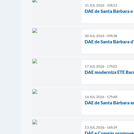
31 JUL 2026 - 10h52
DAE de Santa Bárbara e
30 JUL 2026 - 09h38
DAE de Santa Bárbara d'
17 JUL 2026 - 17h02
DAE moderniza ETE Barr
14 JUL 2026 - 17h48
DAE de Santa Bárbara 
13 JUL 2026 - 16h39
DAE e Comgás promovem 