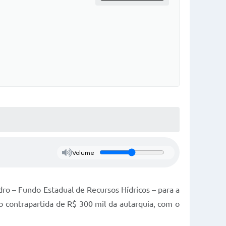
Volume
o – Fundo Estadual de Recursos Hídricos – para a
o contrapartida de R$ 300 mil da autarquia, com o