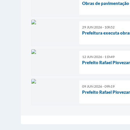
Obras de pavimentação a
29 JUN 2026 - 10h52
Prefeitura executa obra
12 JUN 2026 - 11h49
Prefeito Rafael Piovez
09 JUN 2026 - 09h19
Prefeito Rafael Pioveza