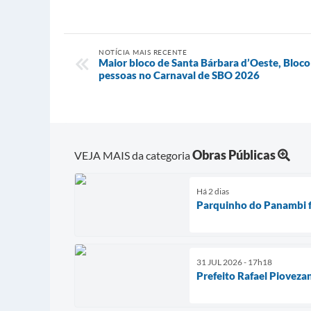
NOTÍCIA MAIS RECENTE
Maior bloco de Santa Bárbara d’Oeste, Bloco
pessoas no Carnaval de SBO 2026
Obras Públicas
VEJA MAIS da categoria
Há 2 dias
Parquinho do Panambi fi
31 JUL 2026 - 17h18
Prefeito Rafael Pioveza