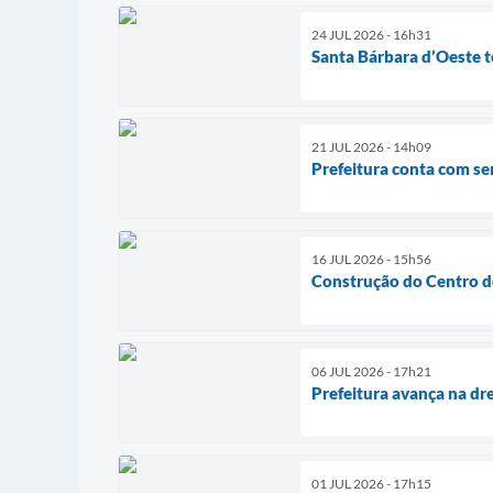
24 JUL 2026 - 16h31
Santa Bárbara d’Oeste t
21 JUL 2026 - 14h09
Prefeitura conta com se
16 JUL 2026 - 15h56
Construção do Centro de
06 JUL 2026 - 17h21
Prefeitura avança na d
01 JUL 2026 - 17h15