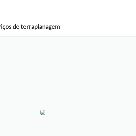
viços de terraplanagem