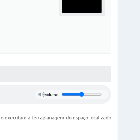
Volume
alho executam a terraplanagem do espaço localizado