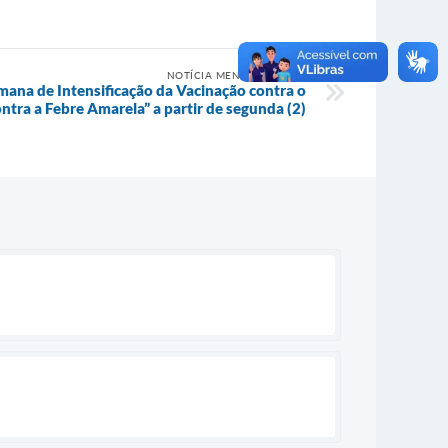
NOTÍCIA MENOS RECENTE
emana de Intensificação da Vacinação contra o
ntra a Febre Amarela” a partir de segunda (2)