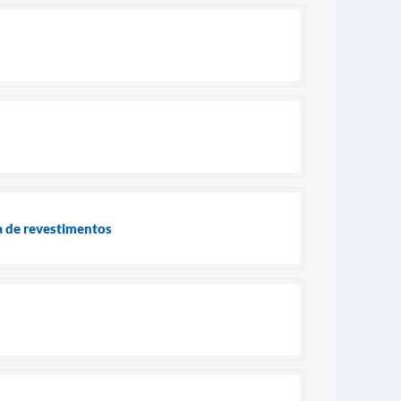
a de revestimentos