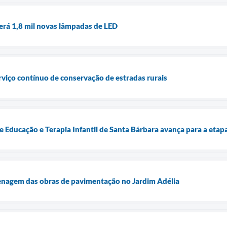
erá 1,8 mil novas lâmpadas de LED
rviço contínuo de conservação de estradas rurais
 Educação e Terapia Infantil de Santa Bárbara avança para a etap
renagem das obras de pavimentação no Jardim Adélia