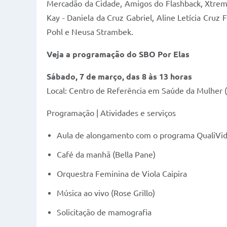
Mercadão da Cidade, Amigos do Flashback, Xtreme
Kay - Daniela da Cruz Gabriel, Aline Letícia Cruz 
Pohl e Neusa Strambek.
Veja a programação do SBO Por Elas
Sábado, 7 de março, das 8 às 13 horas
Local: Centro de Referência em Saúde da Mulher (
Programação | Atividades e serviços
Aula de alongamento com o programa QualiVid
Café da manhã (Bella Pane)
Orquestra Feminina de Viola Caipira
Música ao vivo (Rose Grillo)
Solicitação de mamografia