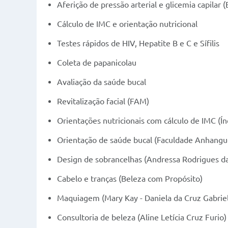
Aferição de pressão arterial e glicemia capilar
Cálculo de IMC e orientação nutricional
Testes rápidos de HIV, Hepatite B e C e Sífilis
Coleta de papanicolau
Avaliação da saúde bucal
​Revitalização facial (FAM)
​Orientações nutricionais com cálculo de IMC 
Orientação de saúde bucal (Faculdade Anhangu
Design de sobrancelhas (Andressa Rodrigues da
Cabelo e tranças (Beleza com Propósito)
Maquiagem (Mary Kay - Daniela da Cruz Gabriel
Consultoria de beleza (Aline Letícia Cruz Furio)