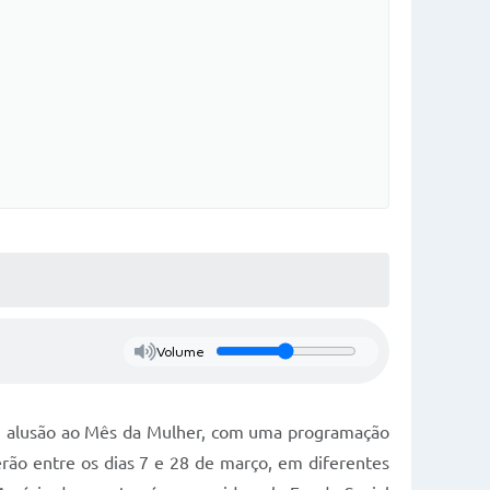
Volume
em alusão ao Mês da Mulher, com uma programação
cerão entre os dias 7 e 28 de março, em diferentes