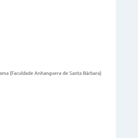
 mama (Faculdade Anhanguera de Santa Bárbara)