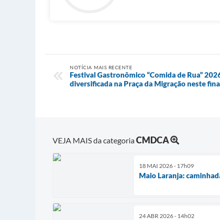
NOTÍCIA MAIS RECENTE
Festival Gastronômico “Comida de Rua” 202
diversificada na Praça da Migração neste fin
CMDCA
VEJA MAIS da categoria
18 MAI 2026 - 17h09
Maio Laranja: caminhada
24 ABR 2026 - 14h02