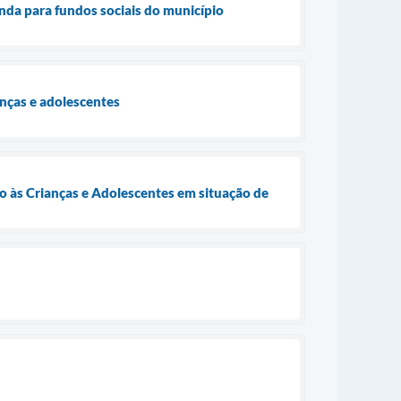
nda para fundos sociais do município
anças e adolescentes
to às Crianças e Adolescentes em situação de