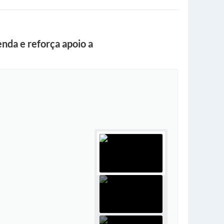
nda e reforça apoio a