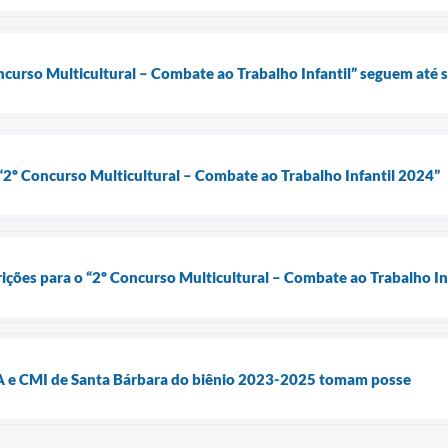
oncurso Multicultural – Combate ao Trabalho Infantil” seguem até 
“2º Concurso Multicultural – Combate ao Trabalho Infantil 2024”
rições para o “2º Concurso Multicultural – Combate ao Trabalho In
 e CMI de Santa Bárbara do biênio 2023-2025 tomam posse