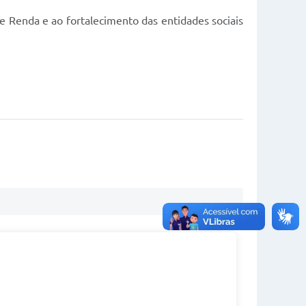
de Renda e ao fortalecimento das entidades sociais