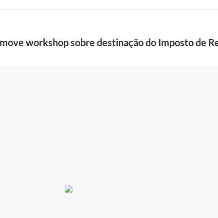
omove workshop sobre destinação do Imposto de Re