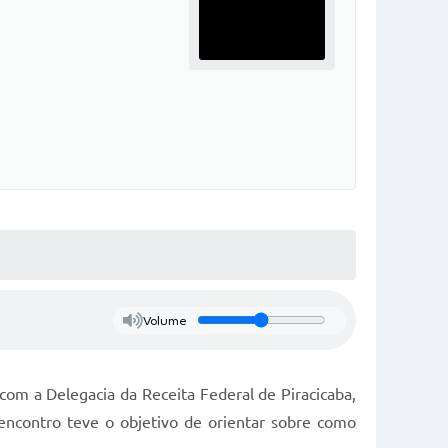
Volume
 com a Delegacia da Receita Federal de Piracicaba,
encontro teve o objetivo de orientar sobre como