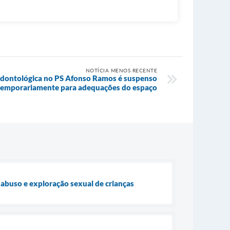
NOTÍCIA MENOS RECENTE
 odontológica no PS Afonso Ramos é suspenso
temporariamente para adequações do espaço
 abuso e exploração sexual de crianças