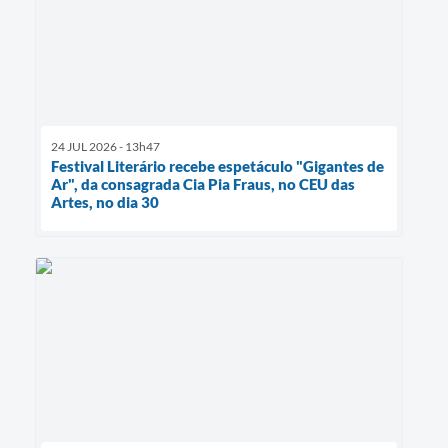
24 JUL 2026 - 13h47
Festival Literário recebe espetáculo "Gigantes de
Ar", da consagrada Cia Pia Fraus, no CEU das
Artes, no dia 30