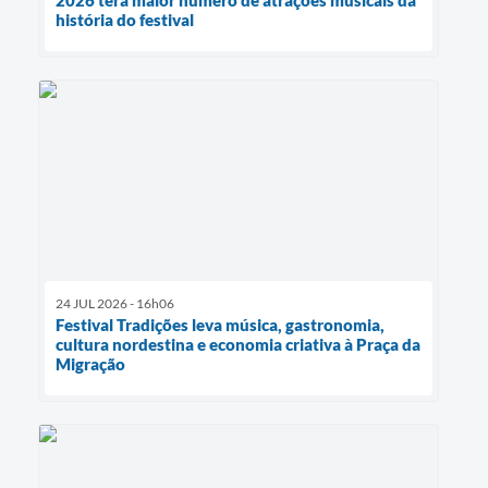
história do festival
24 JUL 2026 - 16h06
Festival Tradições leva música, gastronomia,
cultura nordestina e economia criativa à Praça da
Migração