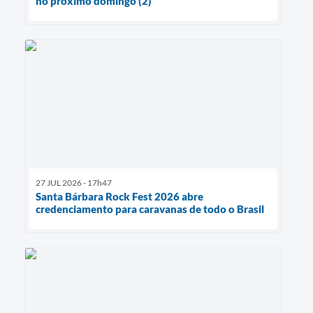
no próximo domingo (2)
27 JUL 2026 - 17h47
Santa Bárbara Rock Fest 2026 abre
credenciamento para caravanas de todo o Brasil