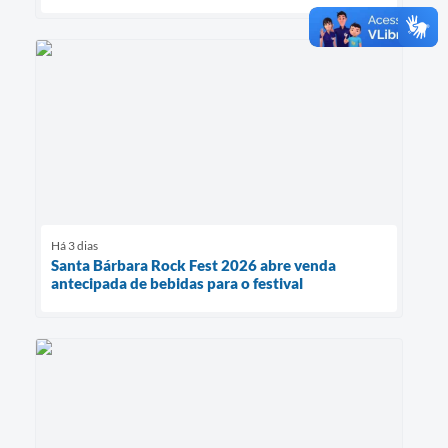
Há 3 dias
Santa Bárbara Rock Fest 2026 abre venda
antecipada de bebidas para o festival