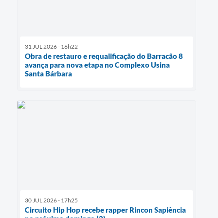
31 JUL 2026 - 16h22
Obra de restauro e requalificação do Barracão 8
avança para nova etapa no Complexo Usina
Santa Bárbara
30 JUL 2026 - 17h25
Circuito Hip Hop recebe rapper Rincon Sapiência