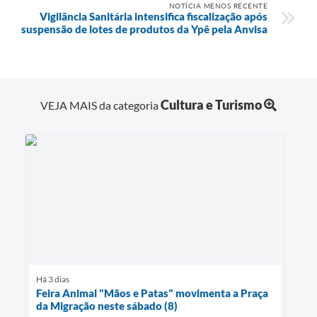
NOTÍCIA MENOS RECENTE
Vigilância Sanitária intensifica fiscalização após
suspensão de lotes de produtos da Ypê pela Anvisa
Cultura e Turismo
VEJA MAIS da categoria
Há 3 dias
Feira Animal "Mãos e Patas" movimenta a Praça
da Migração neste sábado (8)