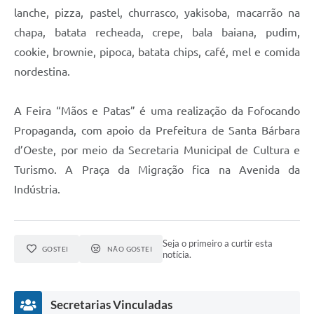
lanche, pizza, pastel, churrasco, yakisoba, macarrão na
chapa, batata recheada, crepe, bala baiana, pudim,
cookie, brownie, pipoca, batata chips, café, mel e comida
nordestina.
A Feira “Mãos e Patas” é uma realização da Fofocando
Propaganda, com apoio da Prefeitura de Santa Bárbara
d’Oeste, por meio da Secretaria Municipal de Cultura e
Turismo. A Praça da Migração fica na Avenida da
Indústria.
Seja o primeiro a curtir esta
GOSTEI
NÃO GOSTEI
notícia.
Secretarias Vinculadas