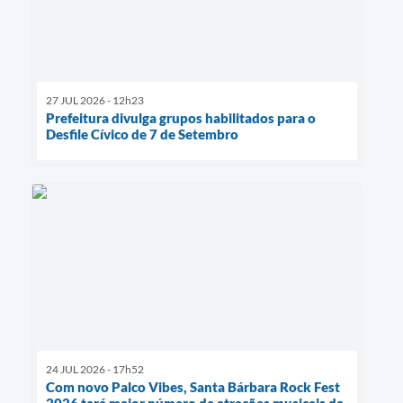
27 JUL 2026 - 12h23
Prefeitura divulga grupos habilitados para o
Desfile Cívico de 7 de Setembro
24 JUL 2026 - 17h52
Com novo Palco Vibes, Santa Bárbara Rock Fest
2026 terá maior número de atrações musicais da