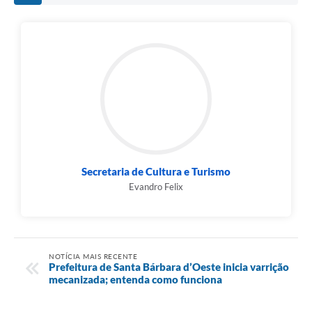
Secretaria de Cultura e Turismo
Evandro Felix
NOTÍCIA MAIS RECENTE
Prefeitura de Santa Bárbara d’Oeste inicia varrição
mecanizada; entenda como funciona