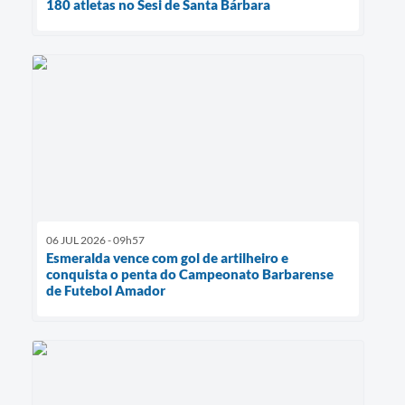
180 atletas no Sesi de Santa Bárbara
06 JUL 2026 - 09h57
Esmeralda vence com gol de artilheiro e
conquista o penta do Campeonato Barbarense
de Futebol Amador