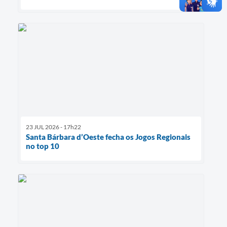
23 JUL 2026 - 17h22
Santa Bárbara d’Oeste fecha os Jogos Regionais
no top 10