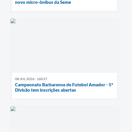
novo micro-ônibus da Seme
08 JUL 2026 - 16h37
Campeonato Barbarense de Futebol Amador - 5ª
Divisão tem inscrições abertas