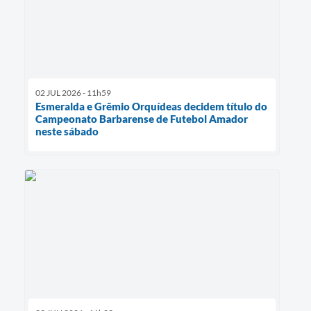
02 JUL 2026 - 11h59
Esmeralda e Grêmio Orquídeas decidem título do
Campeonato Barbarense de Futebol Amador
neste sábado