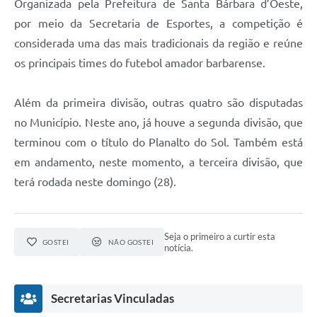
Organizada pela Prefeitura de Santa Bárbara d’Oeste,
por meio da Secretaria de Esportes, a competição é
considerada uma das mais tradicionais da região e reúne
os principais times do futebol amador barbarense.
Além da primeira divisão, outras quatro são disputadas
no Município. Neste ano, já houve a segunda divisão, que
terminou com o título do Planalto do Sol. Também está
em andamento, neste momento, a terceira divisão, que
terá rodada neste domingo (28).
Seja o primeiro a curtir esta
GOSTEI
NÃO GOSTEI
notícia.
Secretarias Vinculadas