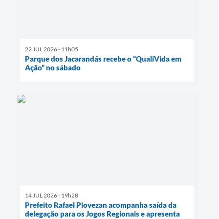
22 JUL 2026 - 11h05
Parque dos Jacarandás recebe o “QualiVida em
Ação” no sábado
14 JUL 2026 - 19h28
Prefeito Rafael Piovezan acompanha saída da
delegação para os Jogos Regionais e apresenta