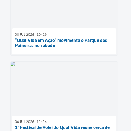
08 JUL 2026 - 10h29
“QualiVida em Ação” movimenta o Parque das
Paineiras no sábado
06 JUL 2026 - 15h56
1º Festival de Vôlei do QualiVida reúne cerca de