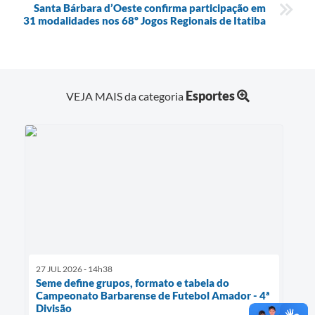
Santa Bárbara d’Oeste confirma participação em
31 modalidades nos 68º Jogos Regionais de Itatiba
Esportes
VEJA MAIS da categoria
27 JUL 2026 - 14h38
Seme define grupos, formato e tabela do
Campeonato Barbarense de Futebol Amador - 4ª
Divisão