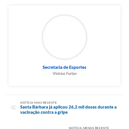
Secretaria de Esportes
Vinícius Furlan
NOTÍCIA MAIS RECENTE
Santa Bárbara já aplicou 26,2 mil doses durante a
vacinação contra a gripe
NOTÍCIA MENOS RECENTE