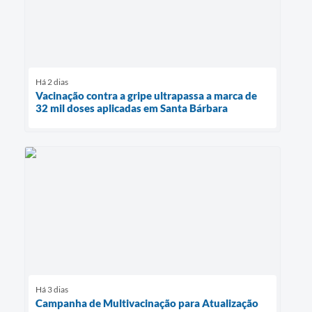
Há 2 dias
Vacinação contra a gripe ultrapassa a marca de
32 mil doses aplicadas em Santa Bárbara
Há 3 dias
Campanha de Multivacinação para Atualização