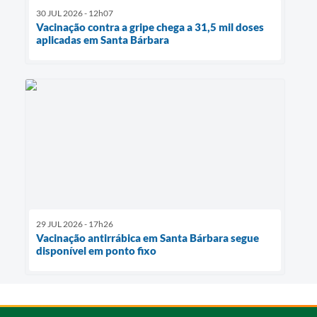
30 JUL 2026 - 12h07
Vacinação contra a gripe chega a 31,5 mil doses
aplicadas em Santa Bárbara
29 JUL 2026 - 17h26
Vacinação antirrábica em Santa Bárbara segue
disponível em ponto fixo