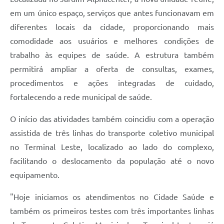
em um único espaço, serviços que antes funcionavam em
diferentes locais da cidade, proporcionando mais
comodidade aos usuários e melhores condições de
trabalho às equipes de saúde. A estrutura também
permitirá ampliar a oferta de consultas, exames,
procedimentos e ações integradas de cuidado,
fortalecendo a rede municipal de saúde.
O início das atividades também coincidiu com a operação
assistida de três linhas do transporte coletivo municipal
no Terminal Leste, localizado ao lado do complexo,
facilitando o deslocamento da população até o novo
equipamento.
"Hoje iniciamos os atendimentos no Cidade Saúde e
também os primeiros testes com três importantes linhas