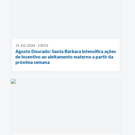
31 JUL 2026 - 13h52
Agosto Dourado: Santa Bárbara intensifica ações
de incentivo ao aleitamento materno a partir da
próxima semana