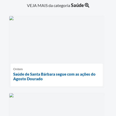
Saúde
VEJA MAIS da categoria
Ontem
Saúde de Santa Bárbara segue com as ações do
Agosto Dourado