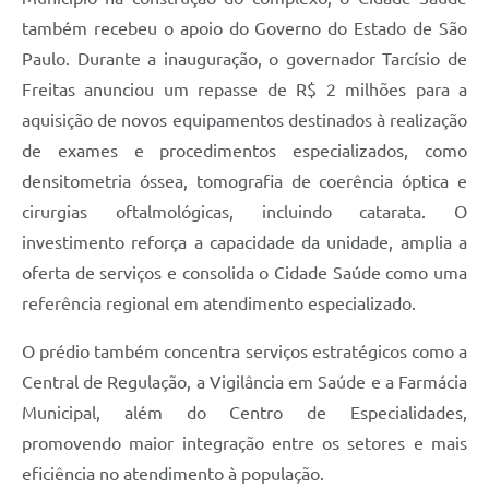
também recebeu o apoio do Governo do Estado de São
Paulo. Durante a inauguração, o governador Tarcísio de
Freitas anunciou um repasse de R$ 2 milhões para a
aquisição de novos equipamentos destinados à realização
de exames e procedimentos especializados, como
densitometria óssea, tomografia de coerência óptica e
cirurgias oftalmológicas, incluindo catarata. O
investimento reforça a capacidade da unidade, amplia a
oferta de serviços e consolida o Cidade Saúde como uma
referência regional em atendimento especializado.
O prédio também concentra serviços estratégicos como a
Central de Regulação, a Vigilância em Saúde e a Farmácia
Municipal, além do Centro de Especialidades,
promovendo maior integração entre os setores e mais
eficiência no atendimento à população.