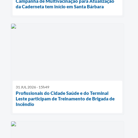
Campanha de Multivacinação para Atualização
da Caderneta tem início em Santa Bárbara
31 JUL 2026 - 15h49
Profissionais do Cidade Saúde e do Terminal
Leste participam de Treinamento de Brigada de
Incêndio