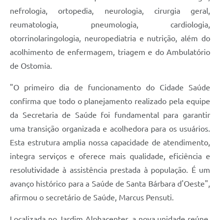
nefrologia, ortopedia, neurologia, cirurgia geral,
reumatologia, pneumologia, cardiologia,
otorrinolaringologia, neuropediatria e nutrição, além do
acolhimento de enfermagem, triagem e do Ambulatório
de Ostomia.
"O primeiro dia de funcionamento do Cidade Saúde
confirma que todo o planejamento realizado pela equipe
da Secretaria de Saúde foi fundamental para garantir
uma transição organizada e acolhedora para os usuários.
Esta estrutura amplia nossa capacidade de atendimento,
integra serviços e oferece mais qualidade, eficiência e
resolutividade à assistência prestada à população. É um
avanço histórico para a Saúde de Santa Bárbara d'Oeste",
afirmou o secretário de Saúde, Marcus Pensuti.
Localizada no Jardim Alphacenter, a nova unidade reúne,