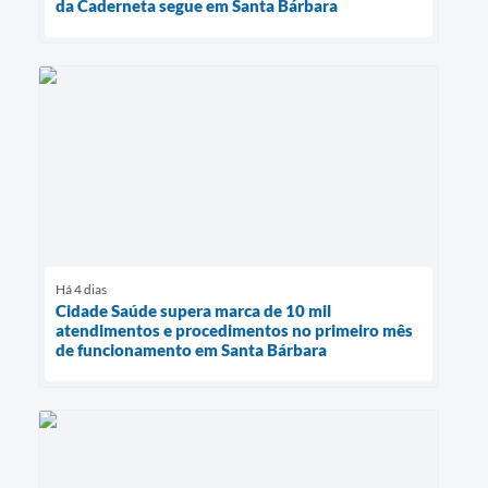
da Caderneta segue em Santa Bárbara
Há 4 dias
Cidade Saúde supera marca de 10 mil
atendimentos e procedimentos no primeiro mês
de funcionamento em Santa Bárbara