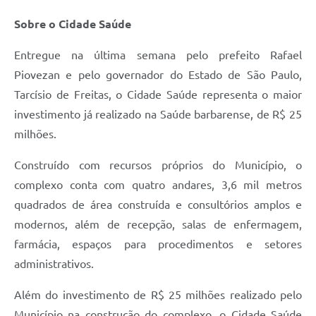
Sobre o Cidade Saúde
Entregue na última semana pelo prefeito Rafael
Piovezan e pelo governador do Estado de São Paulo,
Tarcísio de Freitas, o Cidade Saúde representa o maior
investimento já realizado na Saúde barbarense, de R$ 25
milhões.
Construído com recursos próprios do Município, o
complexo conta com quatro andares, 3,6 mil metros
quadrados de área construída e consultórios amplos e
modernos, além de recepção, salas de enfermagem,
farmácia, espaços para procedimentos e setores
administrativos.
Além do investimento de R$ 25 milhões realizado pelo
Município na construção do complexo, o Cidade Saúde