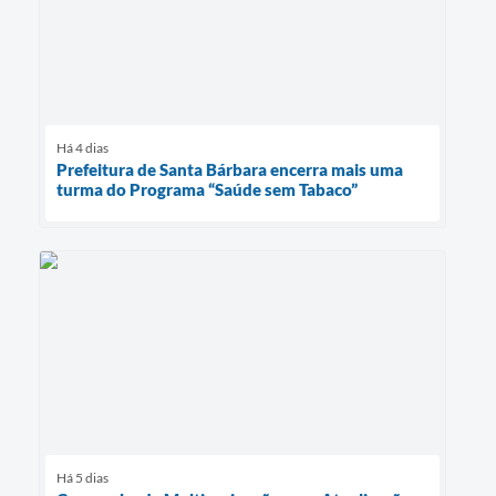
Há 4 dias
Prefeitura de Santa Bárbara encerra mais uma
turma do Programa “Saúde sem Tabaco”
Há 5 dias