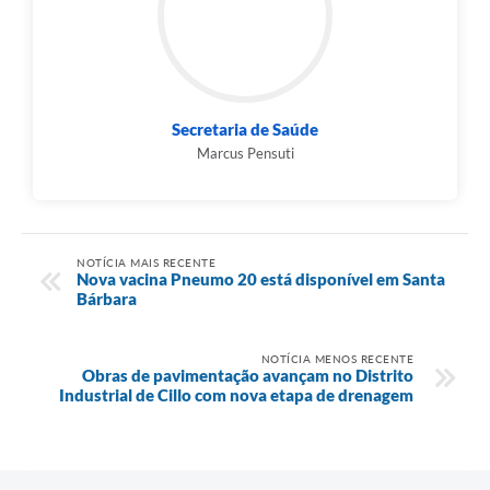
Secretaria de Saúde
Marcus Pensuti
NOTÍCIA MAIS RECENTE
Nova vacina Pneumo 20 está disponível em Santa
Bárbara
NOTÍCIA MENOS RECENTE
Obras de pavimentação avançam no Distrito
Industrial de Cillo com nova etapa de drenagem