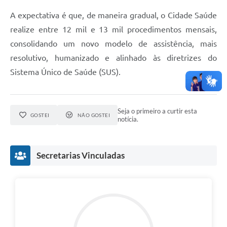
A expectativa é que, de maneira gradual, o Cidade Saúde
realize entre 12 mil e 13 mil procedimentos mensais,
consolidando um novo modelo de assistência, mais
resolutivo, humanizado e alinhado às diretrizes do
Sistema Único de Saúde (SUS).
Seja o primeiro a curtir esta
GOSTEI
NÃO GOSTEI
notícia.
Secretarias Vinculadas