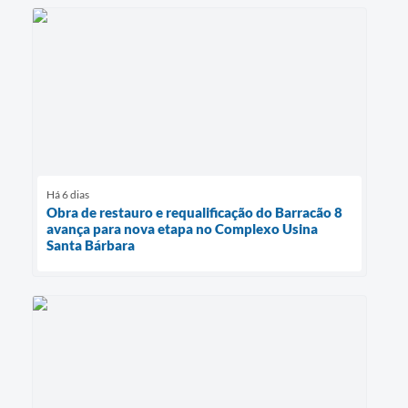
Há 6 dias
Obra de restauro e requalificação do Barracão 8
avança para nova etapa no Complexo Usina
Santa Bárbara