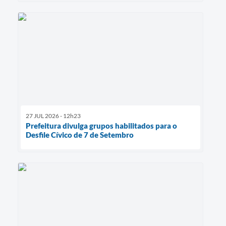
27 JUL 2026 - 12h23
Prefeitura divulga grupos habilitados para o
Desfile Cívico de 7 de Setembro