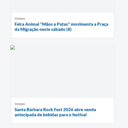
Ontem
Feira Animal "Mãos e Patas" movimenta a Praça
da Migração neste sábado (8)
Ontem
Santa Bárbara Rock Fest 2026 abre venda
antecipada de bebidas para o festival