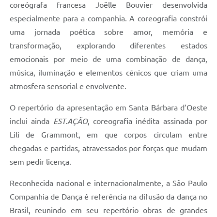
coreógrafa francesa Joëlle Bouvier desenvolvida
especialmente para a companhia. A coreografia constrói
uma jornada poética sobre amor, memória e
transformação, explorando diferentes estados
emocionais por meio de uma combinação de dança,
música, iluminação e elementos cênicos que criam uma
atmosfera sensorial e envolvente.
O repertório da apresentação em Santa Bárbara d’Oeste
inclui ainda
EST.AÇÃO
, coreografia inédita assinada por
Lili de Grammont, em que corpos circulam entre
chegadas e partidas, atravessados por forças que mudam
sem pedir licença.
Reconhecida nacional e internacionalmente, a São Paulo
Companhia de Dança é referência na difusão da dança no
Brasil, reunindo em seu repertório obras de grandes