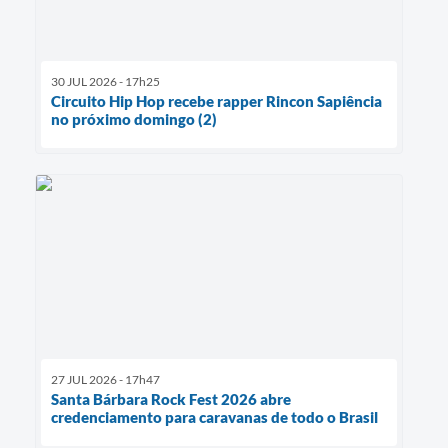
30 JUL 2026 - 17h25
Circuito Hip Hop recebe rapper Rincon Sapiência
no próximo domingo (2)
27 JUL 2026 - 17h47
Santa Bárbara Rock Fest 2026 abre
credenciamento para caravanas de todo o Brasil