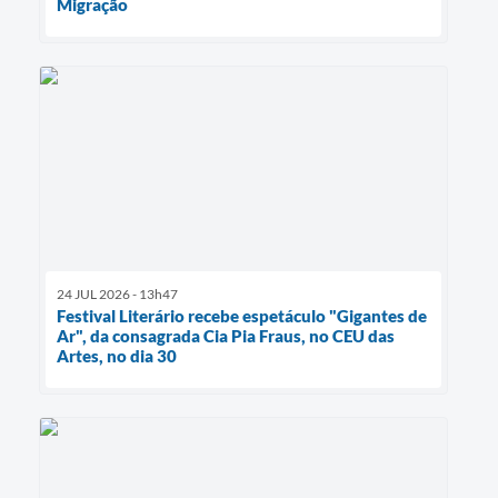
Migração
24 JUL 2026 - 13h47
Festival Literário recebe espetáculo "Gigantes de
Ar", da consagrada Cia Pia Fraus, no CEU das
Artes, no dia 30