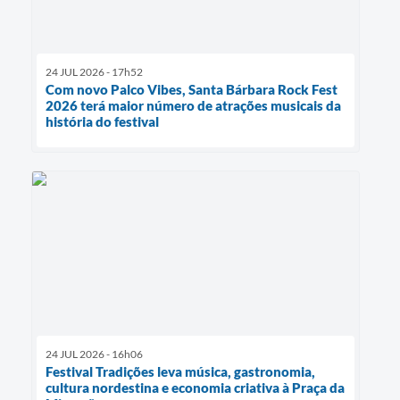
24 JUL 2026 - 17h52
Com novo Palco Vibes, Santa Bárbara Rock Fest
2026 terá maior número de atrações musicais da
história do festival
24 JUL 2026 - 16h06
Festival Tradições leva música, gastronomia,
cultura nordestina e economia criativa à Praça da