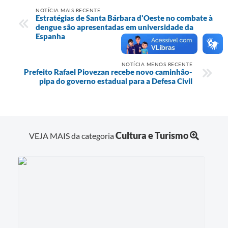
NOTÍCIA MAIS RECENTE
Estratégias de Santa Bárbara d'Oeste no combate à
dengue são apresentadas em universidade da
Espanha
NOTÍCIA MENOS RECENTE
Prefeito Rafael Piovezan recebe novo caminhão-
pipa do governo estadual para a Defesa Civil
Cultura e Turismo
VEJA MAIS da categoria