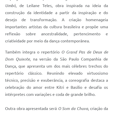
Umbó
, de Leilane Teles, obra inspirada na ideia da
construção da identidade a partir da inspiração e do
desejo de transformação. A criação homenageia
importantes artistas da cultura brasileira e propõe uma
reflexão sobre ancestralidade, pertencimento e
criatividade por meio da dança contemporânea.
Também integra o repertório
O Grand Pas de Deux de
Dom Quixote
, na versão da São Paulo Companhia de
Dança, que apresenta um dos mais célebres trechos do
repertório clássico. Reunindo elevado virtuosismo
técnico, precisão e exuberância, a coreografia destaca a
celebração do amor entre Kitri e Basílio e desafia os
intérpretes com variações e coda de grande brilho.
Outra obra apresentada será
O Som da Chuva
, criação da