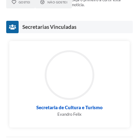
GOSTEI
NÃO GOSTEI
notícia.
Secretarias Vinculadas
Secretaria de Cultura e Turismo
Evandro Felix