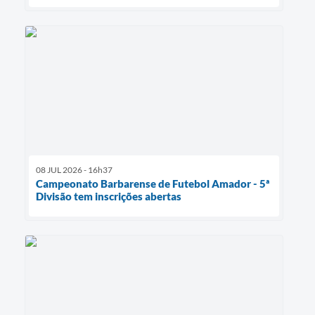
08 JUL 2026 - 16h37
Campeonato Barbarense de Futebol Amador - 5ª
Divisão tem inscrições abertas