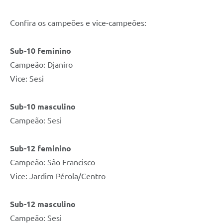
Confira os campeões e vice-campeões:
Sub-10 feminino
Campeão: Djaniro
Vice: Sesi
Sub-10 masculino
Campeão: Sesi
Sub-12 feminino
Campeão: São Francisco
Vice: Jardim Pérola/Centro
Sub-12 masculino
Campeão: Sesi