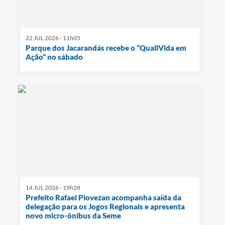
22 JUL 2026 - 11h05
Parque dos Jacarandás recebe o “QualiVida em
Ação” no sábado
14 JUL 2026 - 19h28
Prefeito Rafael Piovezan acompanha saída da
delegação para os Jogos Regionais e apresenta
novo micro-ônibus da Seme