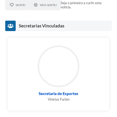
Seja o primeiro a curtir esta
GOSTEI
NÃO GOSTEI
notícia.
Secretarias Vinculadas
Secretaria de Esportes
Vinícius Furlan