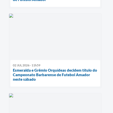
02 JUL 2026 - 11h59
Esmeralda e Grêmio Orquídeas decidem título do
Campeonato Barbarense de Futebol Amador
neste sábado