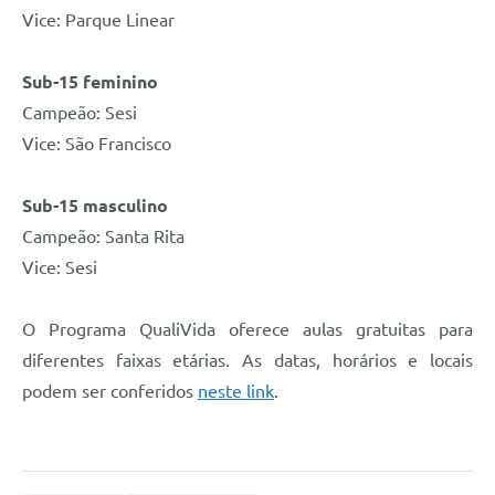
Vice: Parque Linear
Sub-15 feminino
Campeão: Sesi
Vice: São Francisco
Sub-15 masculino
Campeão: Santa Rita
Vice: Sesi
O Programa QualiVida oferece aulas gratuitas para
diferentes faixas etárias. As datas, horários e locais
podem ser conferidos
neste link
.