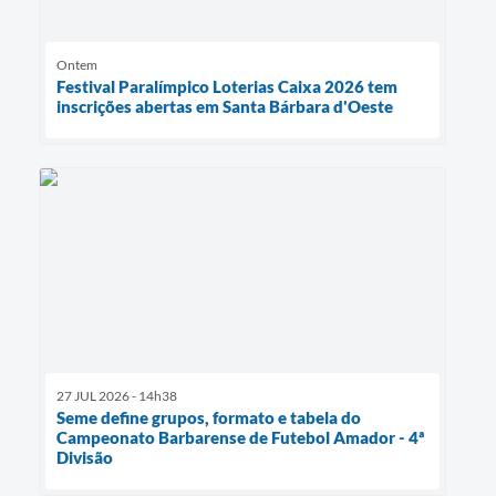
Ontem
Festival Paralímpico Loterias Caixa 2026 tem
inscrições abertas em Santa Bárbara d'Oeste
27 JUL 2026 - 14h38
Seme define grupos, formato e tabela do
Campeonato Barbarense de Futebol Amador - 4ª
Divisão