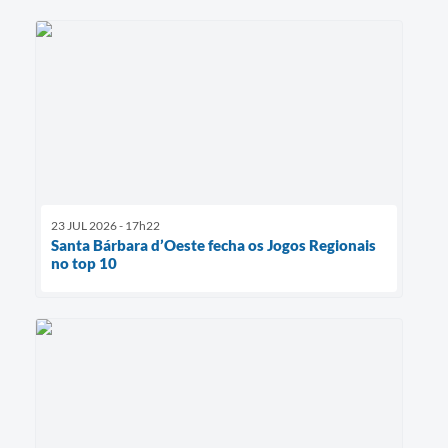
23 JUL 2026 - 17h22
Santa Bárbara d’Oeste fecha os Jogos Regionais
no top 10