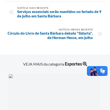
NOTÍCIA MAIS RECENTE
Serviços essenciais serão mantidos no feriado de 9
de julho em Santa Bárbara
NOTÍCIA MENOS RECENTE
Círculo do Livro de Santa Bárbara debate "Sidarta",
de Herman Hesse, em julho
Esportes
VEJA MAIS da categoria