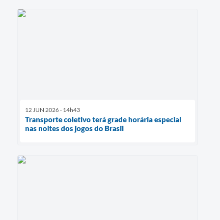
12 JUN 2026 - 14h43
Transporte coletivo terá grade horária especial
nas noites dos jogos do Brasil