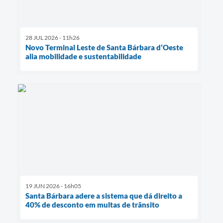
28 JUL 2026 - 11h26
Novo Terminal Leste de Santa Bárbara d’Oeste
alia mobilidade e sustentabilidade
19 JUN 2026 - 16h05
Santa Bárbara adere a sistema que dá direito a
40% de desconto em multas de trânsito