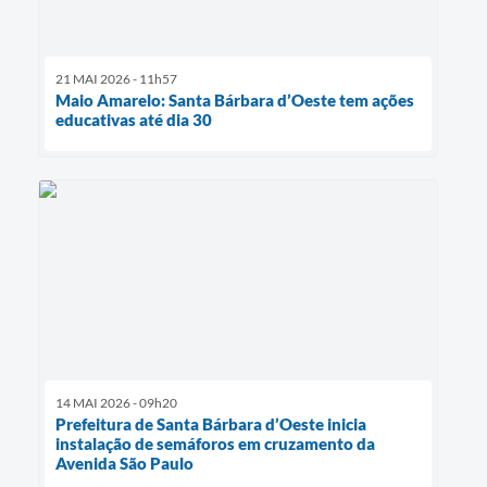
21 MAI 2026 - 11h57
Maio Amarelo: Santa Bárbara d’Oeste tem ações
educativas até dia 30
14 MAI 2026 - 09h20
Prefeitura de Santa Bárbara d’Oeste inicia
instalação de semáforos em cruzamento da
Avenida São Paulo