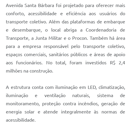
Avenida Santa Bárbara foi projetado para oferecer mais
conforto, acessibilidade e eficiência aos usuários do
transporte coletivo. Além das plataformas de embarque
e desembarque, o local abriga a Coordenadoria de
Transporte, a Junta Militar e o Procon. Também há área
para a empresa responsável pelo transporte coletivo,
espaços comerciais, sanitários públicos e áreas de apoio
aos funcionários. No total, foram investidos R$ 2,4
milhões na construção.
A estrutura conta com iluminação em LED, climatização,
iluminação e ventilação naturais, sistema de
monitoramento, proteção contra incêndios, geração de
energia solar e atende integralmente às normas de
acessibilidade.