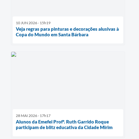
10 JUN 2026 - 15h19
Veja regras para pinturas e decorações alusivas à
Copa do Mundo em Santa Bárbara
28 MAI 2026 - 17h17
Alunos da Emefei Profª. Ruth Garrido Roque
participam de blitz educativa da Cidade Mirim