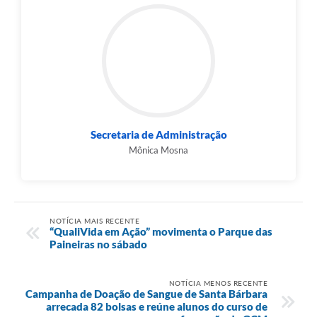
Secretaria de Administração
Mônica Mosna
NOTÍCIA MAIS RECENTE
“QualiVida em Ação” movimenta o Parque das
Paineiras no sábado
NOTÍCIA MENOS RECENTE
Campanha de Doação de Sangue de Santa Bárbara
arrecada 82 bolsas e reúne alunos do curso de