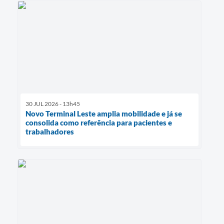
30 JUL 2026 - 13h45
Novo Terminal Leste amplia mobilidade e já se
consolida como referência para pacientes e
trabalhadores