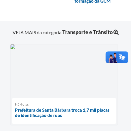
formação da GCM
Transporte e Trânsito
VEJA MAIS da categoria
Há 4 dias
Prefeitura de Santa Bárbara troca 1,7 mil placas
de identificação de ruas