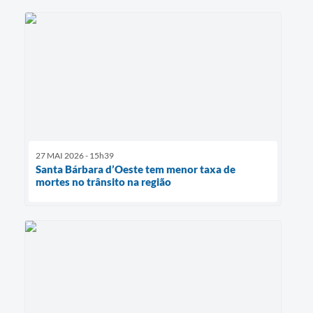
27 MAI 2026 - 15h39
Santa Bárbara d’Oeste tem menor taxa de
mortes no trânsito na região