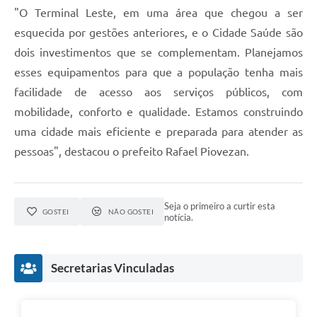
"O Terminal Leste, em uma área que chegou a ser
esquecida por gestões anteriores, e o Cidade Saúde são
dois investimentos que se complementam. Planejamos
esses equipamentos para que a população tenha mais
facilidade de acesso aos serviços públicos, com
mobilidade, conforto e qualidade. Estamos construindo
uma cidade mais eficiente e preparada para atender as
pessoas", destacou o prefeito Rafael Piovezan.
Seja o primeiro a curtir esta
GOSTEI
NÃO GOSTEI
notícia.
Secretarias Vinculadas