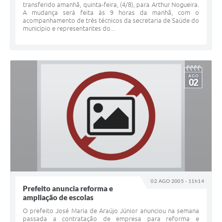
transferido amanhã, quinta-feira, (4/8), para Arthur Nogueira.
A mudança será feita às 9 horas da manhã, com o
acompanhamento de três técnicos da secretaria de Saúde do
município e representantes do...
AGO
02
02 AGO 2005 - 11h14
Prefeito anuncia reforma e
ampliação de escolas
O prefeito José Maria de Araújo Júnior anunciou na semana
passada a contratação de empresa para reforma e