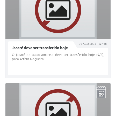
09 AGO 2005 - 12h48
Jacaré deve ser transferido hoje
O jacaré de papo amarelo deve ser transferido hoje (9/8),
para Arthur Nogueira.
AGO
09