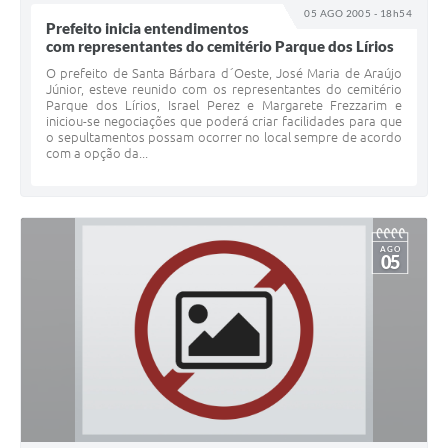
05 AGO 2005 - 18h54
Prefeito inicia entendimentos
com representantes do cemitério Parque dos Lírios
O prefeito de Santa Bárbara d´Oeste, José Maria de Araújo
Júnior, esteve reunido com os representantes do cemitério
Parque dos Lírios, Israel Perez e Margarete Frezzarim e
iniciou-se negociações que poderá criar facilidades para que
o sepultamentos possam ocorrer no local sempre de acordo
com a opção da...
AGO
05