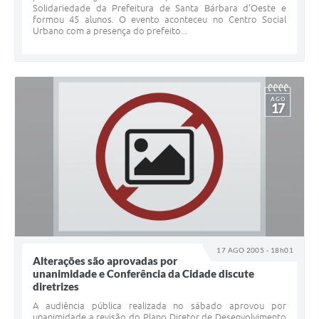
Solidariedade da Prefeitura de Santa Bárbara d'Oeste e
formou 45 alunos. O evento aconteceu no Centro Social
Urbano com a presença do prefeito...
AGO
17
17 AGO 2005 - 18h01
Alterações são aprovadas por
unanimidade e Conferência da Cidade discute
diretrizes
A audiência pública realizada no sábado aprovou por
unanimidade a revisão do Plano Diretor de Desenvolvimento