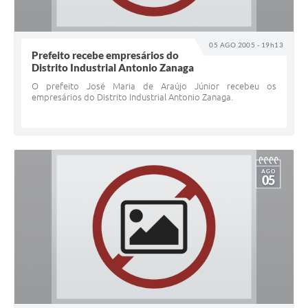
05 AGO 2005 - 19h13
Prefeito recebe empresários do
Distrito Industrial Antonio Zanaga
O prefeito José Maria de Araújo Júnior recebeu os
empresários do Distrito Industrial Antonio Zanaga.
AGO
05