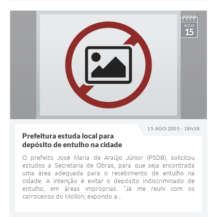
AGO
15
15 AGO 2005 - 18h38
Prefeitura estuda local para
depósito de entulho na cidade
O prefeito José Maria de Araújo Júnior (PSDB), solicitou
estudos a Secretaria de Obras, para que seja encontrada
uma área adequada para o recebimento de entulho na
cidade. A intenção é evitar o depósito indiscriminado de
entulho, em áreas impróprias. "Já me reuni com os
carroceiros do Mollon, expondo a...