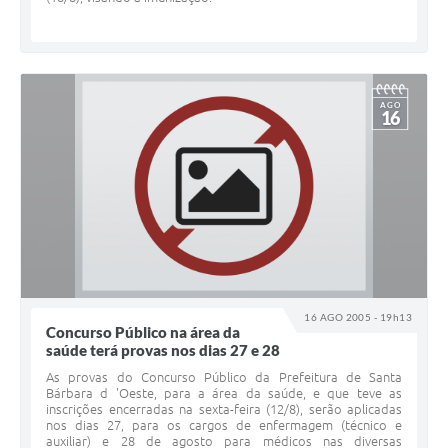
AGO
16
16 AGO 2005 - 19h13
Concurso Público na área da
saúde terá provas nos dias 27 e 28
As provas do Concurso Público da Prefeitura de Santa
Bárbara d 'Oeste, para a área da saúde, e que teve as
inscrições encerradas na sexta-feira (12/8), serão aplicadas
nos dias 27, para os cargos de enfermagem (técnico e
auxiliar) e 28 de agosto para médicos nas diversas