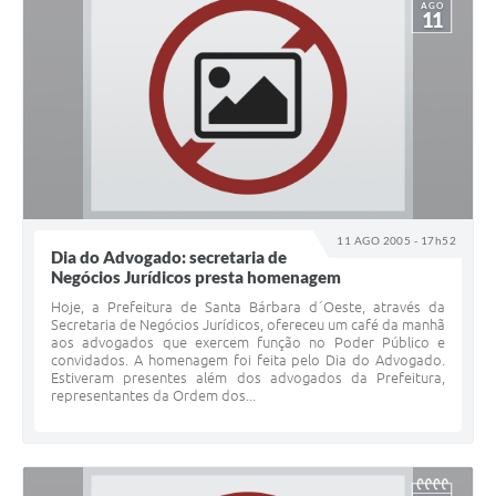
AGO
11
11 AGO 2005 - 17h52
Dia do Advogado: secretaria de
Negócios Jurídicos presta homenagem
Hoje, a Prefeitura de Santa Bárbara d´Oeste, através da
Secretaria de Negócios Jurídicos, ofereceu um café da manhã
aos advogados que exercem função no Poder Público e
convidados. A homenagem foi feita pelo Dia do Advogado.
Estiveram presentes além dos advogados da Prefeitura,
representantes da Ordem dos...