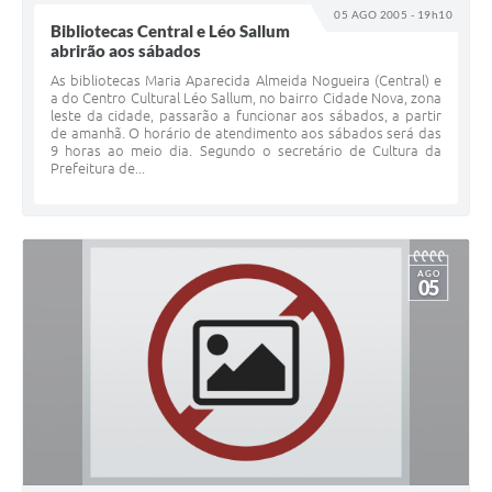
05 AGO 2005 - 19h10
Bibliotecas Central e Léo Sallum
abrirão aos sábados
As bibliotecas Maria Aparecida Almeida Nogueira (Central) e
a do Centro Cultural Léo Sallum, no bairro Cidade Nova, zona
leste da cidade, passarão a funcionar aos sábados, a partir
de amanhã. O horário de atendimento aos sábados será das
9 horas ao meio dia. Segundo o secretário de Cultura da
Prefeitura de...
AGO
05