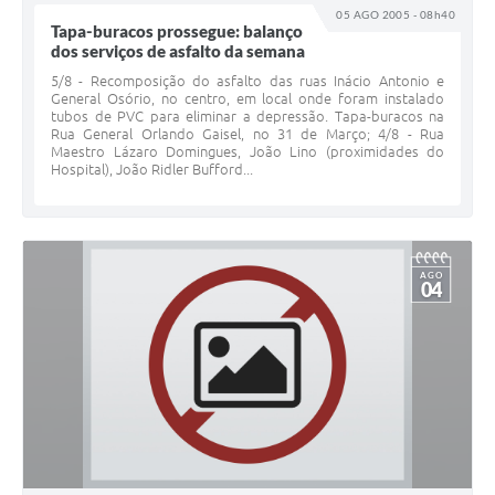
05 AGO 2005 - 08h40
Tapa-buracos prossegue: balanço
dos serviços de asfalto da semana
5/8 - Recomposição do asfalto das ruas Inácio Antonio e
General Osório, no centro, em local onde foram instalado
tubos de PVC para eliminar a depressão. Tapa-buracos na
Rua General Orlando Gaisel, no 31 de Março; 4/8 - Rua
Maestro Lázaro Domingues, João Lino (proximidades do
Hospital), João Ridler Bufford...
AGO
04