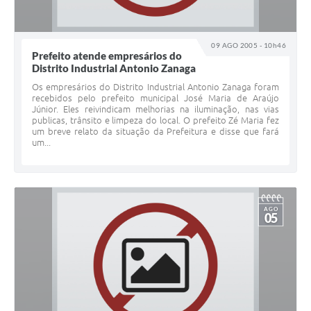
09 AGO 2005 - 10h46
Prefeito atende empresários do
Distrito Industrial Antonio Zanaga
Os empresários do Distrito Industrial Antonio Zanaga foram
recebidos pelo prefeito municipal José Maria de Araújo
Júnior. Eles reivindicam melhorias na iluminação, nas vias
publicas, trânsito e limpeza do local. O prefeito Zé Maria fez
um breve relato da situação da Prefeitura e disse que fará
um...
AGO
05