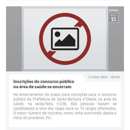
AGO
15
15 AGO 2005 - 18h38
Inscrições do concurso público
na área de saúde se encerram
No encerramento do prazo para inscrições para o concurso
público da Prefeitura de Santa Bárbara d'Oeste, na área da
saúde, na sexta-feira (12/8), 826 pessoas haviam se
candidatado a uma das vagas para os 15 cargos oferecidos.
O maior número de inscritos, como vinha ocorrendo desde o
início do processo, foi...