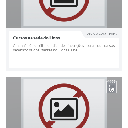
09 AGO 2005 - 10h47
Cursos na sede do Lions
Amanhã é o último dia de inscrições para os cursos
semiprofissionalizantes no Lions Clube.
AGO
09