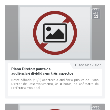
AGO
11
11 AGO 2005 - 17h56
Plano Diretor: pauta da
audiência é dividida em três aspectos
Neste sábado (13/8) acontece a audiência pública do Plano
Diretor de Desenvolvimento, às 8 horas, no anfiteatro da
Prefeitura Municipal.