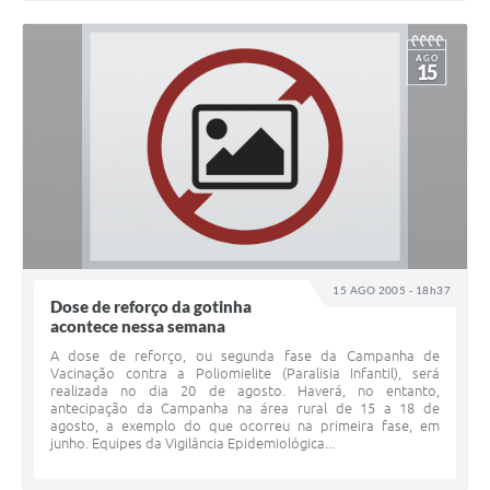
AGO
15
15 AGO 2005 - 18h37
Dose de reforço da gotinha
acontece nessa semana
A dose de reforço, ou segunda fase da Campanha de
Vacinação contra a Poliomielite (Paralisia Infantil), será
realizada no dia 20 de agosto. Haverá, no entanto,
antecipação da Campanha na área rural de 15 a 18 de
agosto, a exemplo do que ocorreu na primeira fase, em
junho. Equipes da Vigilância Epidemiológica...