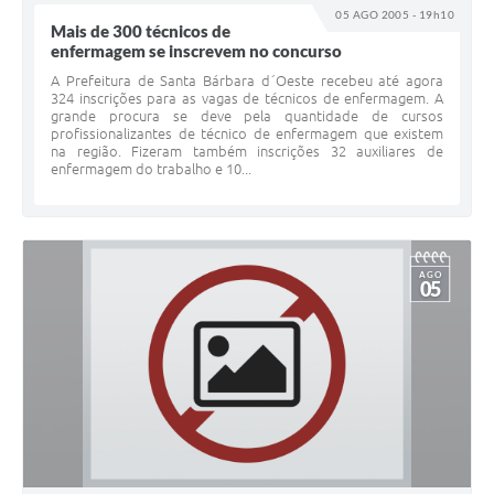
05 AGO 2005 - 19h10
Mais de 300 técnicos de
enfermagem se inscrevem no concurso
A Prefeitura de Santa Bárbara d´Oeste recebeu até agora
324 inscrições para as vagas de técnicos de enfermagem. A
grande procura se deve pela quantidade de cursos
profissionalizantes de técnico de enfermagem que existem
na região. Fizeram também inscrições 32 auxiliares de
enfermagem do trabalho e 10...
AGO
05