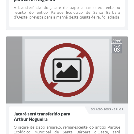
A transferência do jacaré de papo amarelo existente no
recinto do antigo Parque Ecológico de Santa Bárbara
d'Oeste, prevista para a manhã desta quinta-feira, foi adiada.
AGO
03
03 AGO 2005 - 19h09
Jacaré será transferido para
Arthur Nogueira
O jacaré de papo amarelo, remanescente do antigo Parque
Ecológico Municipal de Santa Bárbara d'Oeste, será