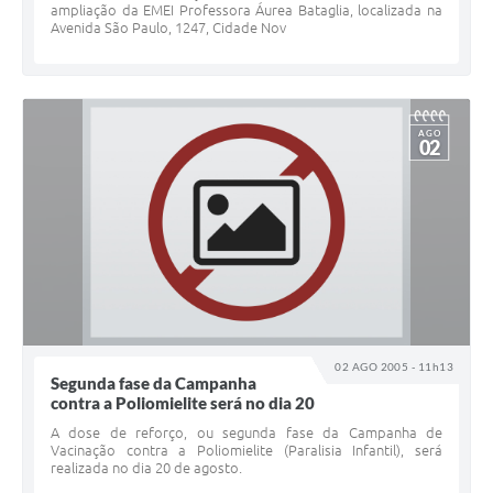
ampliação da EMEI Professora Áurea Bataglia, localizada na
Avenida São Paulo, 1247, Cidade Nov
AGO
02
02 AGO 2005 - 11h13
Segunda fase da Campanha
contra a Poliomielite será no dia 20
A dose de reforço, ou segunda fase da Campanha de
Vacinação contra a Poliomielite (Paralisia Infantil), será
realizada no dia 20 de agosto.