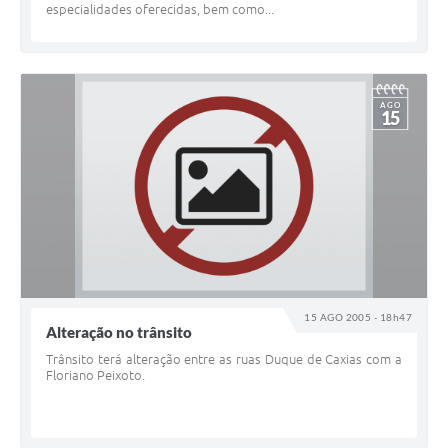
especialidades oferecidas, bem como...
AGO
15
15 AGO 2005 - 18h47
Alteração no trânsito
Trânsito terá alteração entre as ruas Duque de Caxias com a
Floriano Peixoto.