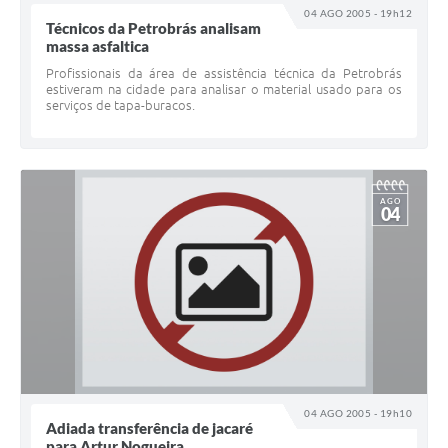
04 AGO 2005 - 19h12
Técnicos da Petrobrás analisam
massa asfaltica
Profissionais da área de assistência técnica da Petrobrás
estiveram na cidade para analisar o material usado para os
serviços de tapa-buracos.
AGO
04
04 AGO 2005 - 19h10
Adiada transferência de jacaré
para Artur Nogueira