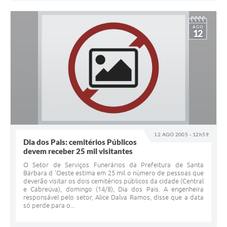
AGO
12
12 AGO 2005 - 12h59
Dia dos Pais: cemitérios Públicos
devem receber 25 mil visitantes
O Setor de Serviços Funerários da Prefeitura de Santa
Bárbara d 'Oeste estima em 25 mil o número de pessoas que
deverão visitar os dois cemitérios públicos da cidade (Central
e Cabreúva), domingo (14/8), Dia dos Pais. A engenheira
responsável pelo setor, Alice Dalva Ramos, disse que a data
só perde para o...