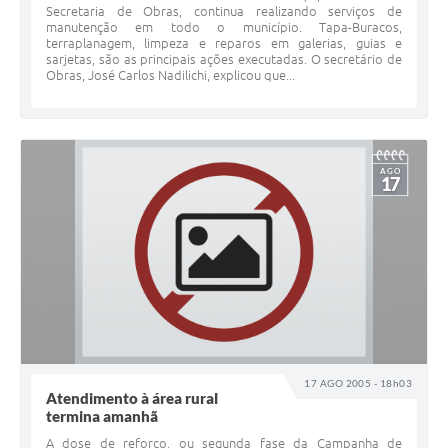
Secretaria de Obras, continua realizando serviços de
manutenção em todo o município. Tapa-Buracos,
terraplanagem, limpeza e reparos em galerias, guias e
sarjetas, são as principais ações executadas. O secretário de
Obras, José Carlos Nadilichi, explicou que...
AGO
17
17 AGO 2005 - 18h03
Atendimento à área rural
termina amanhã
A dose de reforço, ou segunda fase da Campanha de