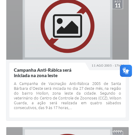
AGO
11
11 AGO 2005 - 17h54
Campanha Anti-Rábica será
iniciada na zona leste
A Campanha de Vacinação Anti-Rábica 2005 de Santa
Bárbara d'Oeste será iniciada no dia 27 deste mês, na região
do bairro Mollon, zona leste da cidade. Segundo o
veterinário do Centro de Controle de Zoonoses (CCZ), Wilson
Guarda, a ação será realizada em quatro sábados
consecutivos, das 9 às 17 horas,...