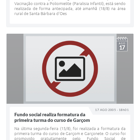
Vacinação contra a Poliomielite (Paralisia Infantil), está sendo
realizada de forma antecipada, até amanhã (18/8) na área
rural de Santa Bárbara d'Oes
AGO
17
17 AGO 2005 - 18h01
Fundo social realiza formatura da
primeira turma do curso de Garçom
Na última segunda-feira (15/8), foi realizada a formatura da
primeira turma do curso de Garçom e Garçonete. O curso foi
promovido gratuitamente pelo Fundo Social de