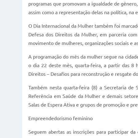
programas que promovam a igualdade de gênero, rea
assim como a representação delas na política, na 
O Dia Internacional da Mulher também foi marcad
Defesa dos Direitos da Mulher, em parceria com
movimento de mulheres, organizações sociais e as
A programação do mês da mulher segue na cidade 
o dia 22 deste mês, quarta-feira, a partir das 
Direitos – Desafios para reconstrução e resgate d
Também nesta quarta-feira (8) a Secretaria de
Referência em Saúde da Mulher e demais setore
Salas de Espera Ativa e grupos de promoção e prev
Empreendedorismo feminino
Seguem abertas as inscrições para participar d