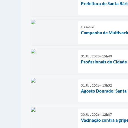
Prefeitura de Santa Bá
Há 4 dias
Campanha de Multivacin
31 JUL 2026 - 15h49
Profissionais do Cidade
31 JUL 2026 - 13h52
Agosto Dourado: Santa B
30 JUL 2026 - 12h07
Vacinação contra a grip