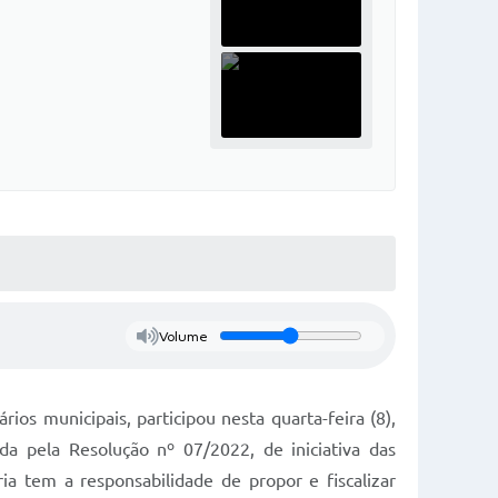
Volume
ios municipais, participou nesta quarta-feira (8),
da pela Resolução nº 07/2022, de iniciativa das
ia tem a responsabilidade de propor e fiscalizar