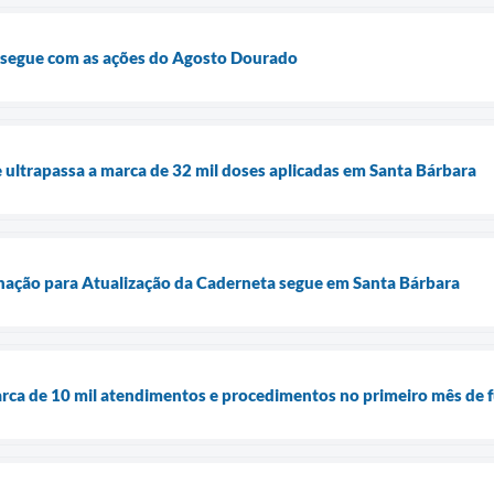
 segue com as ações do Agosto Dourado
e ultrapassa a marca de 32 mil doses aplicadas em Santa Bárbara
ação para Atualização da Caderneta segue em Santa Bárbara
rca de 10 mil atendimentos e procedimentos no primeiro mês de