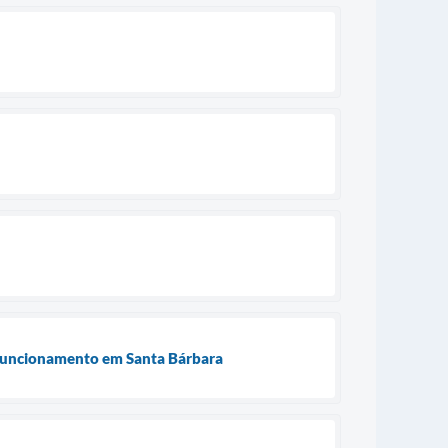
 funcionamento em Santa Bárbara