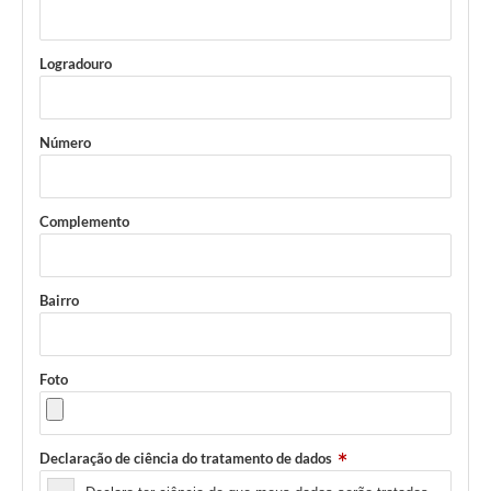
Logradouro
Número
Complemento
Bairro
Foto
Declaração de ciência do tratamento de dados