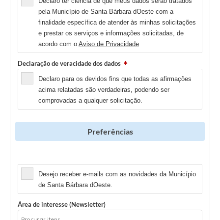
Declaro ter ciência de que meus dados serão tratados
pela Município de Santa Bárbara dOeste com a
finalidade específica de atender às minhas solicitações
e prestar os serviços e informações solicitadas, de
acordo com o
Aviso de Privacidade
Declaração de veracidade dos dados
Declaro para os devidos fins que todas as afirmações
acima relatadas são verdadeiras, podendo ser
comprovadas a qualquer solicitação.
Preferências
Newsletter
Desejo receber e-mails com as novidades da Município
de Santa Bárbara dOeste.
Área de interesse (Newsletter)