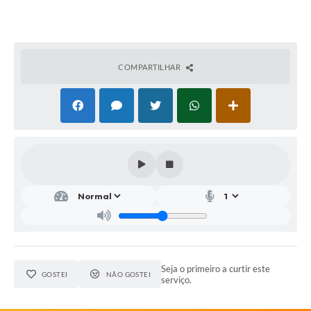
COMPARTILHAR
Seja o primeiro a curtir este
GOSTEI
NÃO GOSTEI
serviço.