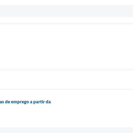
as de emprego a partir da