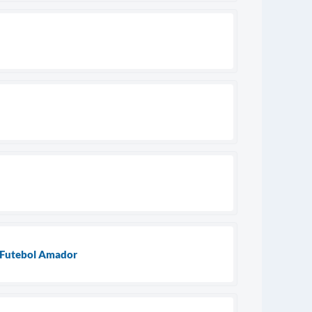
e Futebol Amador