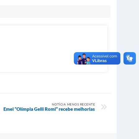
NOTÍCIA MENOS RECENTE
Emei “Olímpia Gelli Romi” recebe melhorias