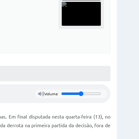
Volume
. Em final disputada nesta quarta-feira (13), no
a derrota na primeira partida da decisão, fora de