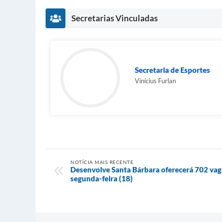
Secretarias Vinculadas
Secretaria de Esportes
Vinícius Furlan
NOTÍCIA MAIS RECENTE
Desenvolve Santa Bárbara oferecerá 702 vag
segunda-feira (18)