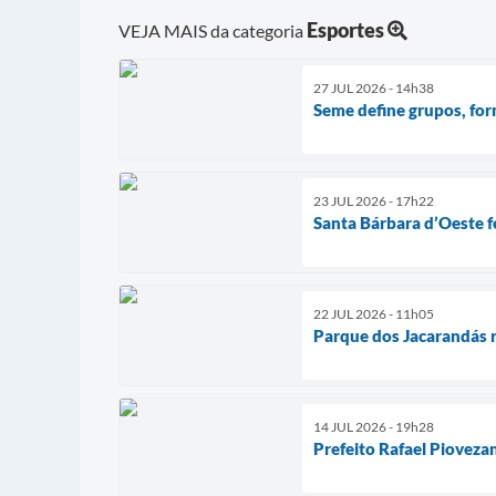
Esportes
VEJA MAIS da categoria
27 JUL 2026 - 14h38
Seme define grupos, fo
23 JUL 2026 - 17h22
Santa Bárbara d’Oeste f
22 JUL 2026 - 11h05
Parque dos Jacarandás 
14 JUL 2026 - 19h28
Prefeito Rafael Pioveza