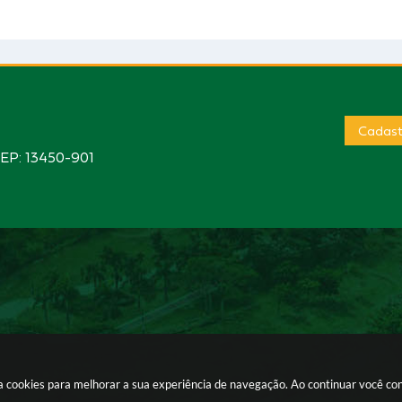
Cadast
CEP: 13450-901
sa cookies para melhorar a sua experiência de navegação. Ao continuar você c