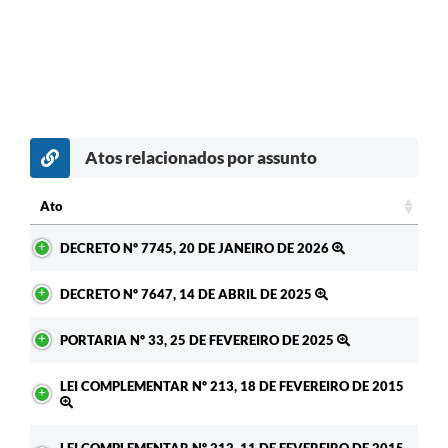
Atos relacionados por assunto
Ato
Ato
DECRETO Nº 7745, 20 DE JANEIRO DE 2026
DECRETO Nº 7647, 14 DE ABRIL DE 2025
PORTARIA Nº 33, 25 DE FEVEREIRO DE 2025
LEI COMPLEMENTAR Nº 213, 18 DE FEVEREIRO DE 2015