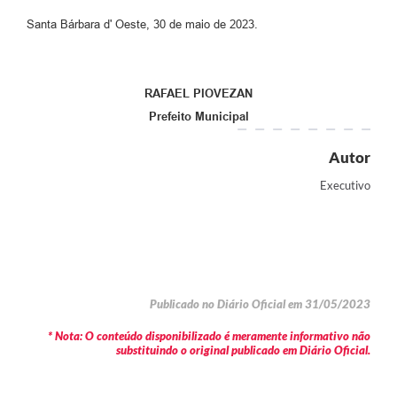
Santa Bárbara d' Oeste, 30 de maio de 2023.
RAFAEL PIOVEZAN
Prefeito Municipal
Autor
Executivo
Publicado no Diário Oficial em 31/05/2023
* Nota: O conteúdo disponibilizado é meramente informativo não
substituindo o original publicado em Diário Oficial.