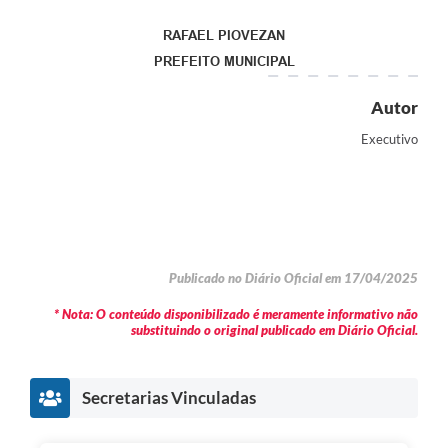
RAFAEL PIOVEZAN
PREFEITO MUNICIPAL
Autor
Executivo
Publicado no Diário Oficial em 17/04/2025
* Nota: O conteúdo disponibilizado é meramente informativo não
substituindo o original publicado em Diário Oficial.
Secretarias Vinculadas