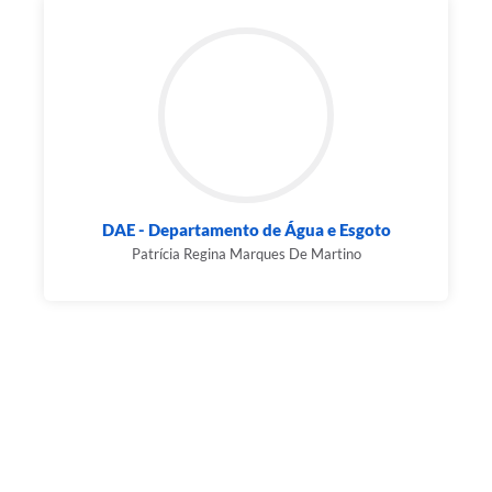
DAE - Departamento de Água e Esgoto
Patrícia Regina Marques De Martino