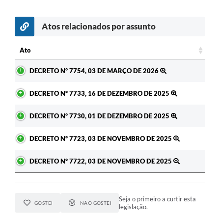
Atos relacionados por assunto
Ato
Ato
DECRETO Nº 7754, 03 DE MARÇO DE 2026
DECRETO Nº 7733, 16 DE DEZEMBRO DE 2025
DECRETO Nº 7730, 01 DE DEZEMBRO DE 2025
DECRETO Nº 7723, 03 DE NOVEMBRO DE 2025
DECRETO Nº 7722, 03 DE NOVEMBRO DE 2025
Seja o primeiro a curtir esta
GOSTEI
NÃO GOSTEI
legislação.