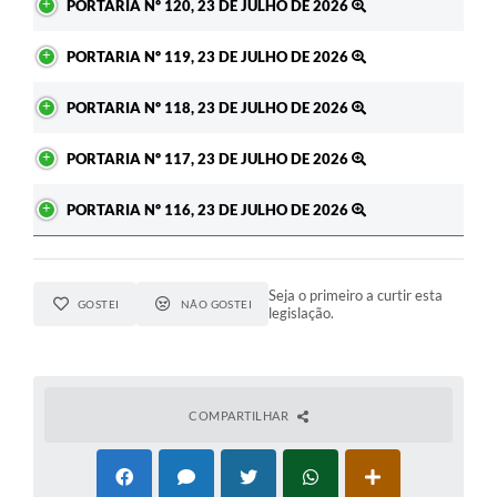
PORTARIA Nº 120, 23 DE JULHO DE 2026
PORTARIA Nº 119, 23 DE JULHO DE 2026
PORTARIA Nº 118, 23 DE JULHO DE 2026
PORTARIA Nº 117, 23 DE JULHO DE 2026
PORTARIA Nº 116, 23 DE JULHO DE 2026
Seja o primeiro a curtir esta
GOSTEI
NÃO GOSTEI
legislação.
COMPARTILHAR