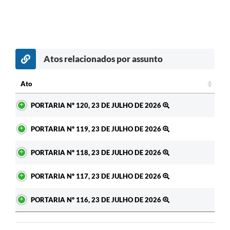
Atos relacionados por assunto
Ato
Ato
PORTARIA Nº 120, 23 DE JULHO DE 2026
PORTARIA Nº 119, 23 DE JULHO DE 2026
PORTARIA Nº 118, 23 DE JULHO DE 2026
PORTARIA Nº 117, 23 DE JULHO DE 2026
PORTARIA Nº 116, 23 DE JULHO DE 2026