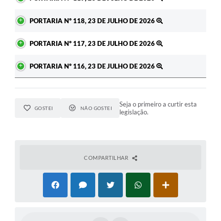
PORTARIA Nº 118, 23 DE JULHO DE 2026
PORTARIA Nº 117, 23 DE JULHO DE 2026
PORTARIA Nº 116, 23 DE JULHO DE 2026
Seja o primeiro a curtir esta
GOSTEI
NÃO GOSTEI
legislação.
COMPARTILHAR