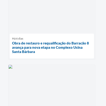
Há 6 dias
Obra de restauro e requalificação do Barracão 8
avança para nova etapa no Complexo Usina
Santa Bárbara