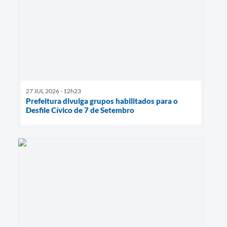
27 JUL 2026 - 12h23
Prefeitura divulga grupos habilitados para o
Desfile Cívico de 7 de Setembro