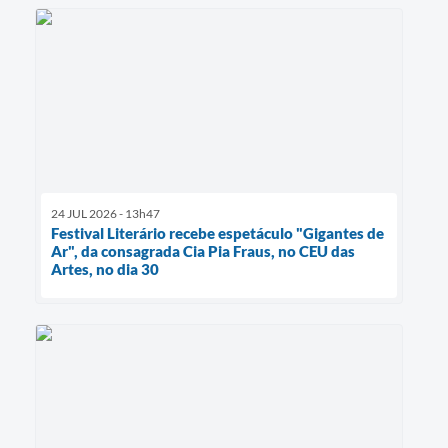
24 JUL 2026 - 13h47
Festival Literário recebe espetáculo "Gigantes de
Ar", da consagrada Cia Pia Fraus, no CEU das
Artes, no dia 30