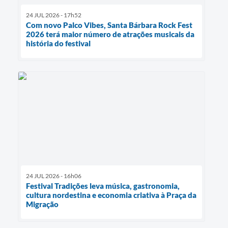
24 JUL 2026 - 17h52
Com novo Palco Vibes, Santa Bárbara Rock Fest
2026 terá maior número de atrações musicais da
história do festival
24 JUL 2026 - 16h06
Festival Tradições leva música, gastronomia,
cultura nordestina e economia criativa à Praça da
Migração