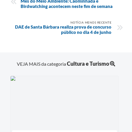
Mês do Meio Ambiente: Cãominhada e
Birdwatching acontecem neste fim de semana
NOTÍCIA MENOS RECENTE
DAE de Santa Bárbara realiza prova de concurso
público no dia 4 de junho
Cultura e Turismo
VEJA MAIS da categoria