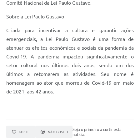
Comitê Nacional da Lei Paulo Gustavo.
Sobre a Lei Paulo Gustavo
Criada para incentivar a cultura e garantir ações
emergenciais, a Lei Paulo Gustavo é uma forma de
atenuar os efeitos econômicos e sociais da pandemia da
Covid-19. A pandemia impactou significativamente o
setor cultural nos últimos dois anos, sendo um dos
últimos a retomarem as atividades. Seu nome é
homenagem ao ator que morreu de Covid-19 em maio
de 2021, aos 42 anos.
Seja o primeiro a curtir esta
GOSTEI
NÃO GOSTEI
notícia.