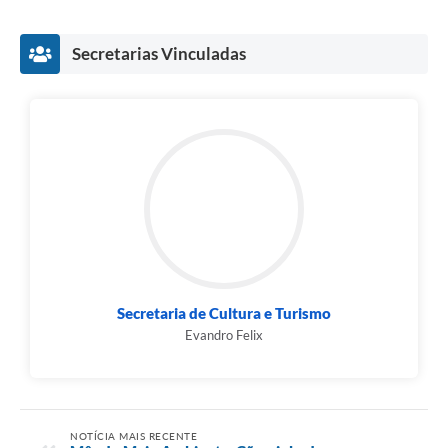
Secretarias Vinculadas
Secretaria de Cultura e Turismo
Evandro Felix
NOTÍCIA MAIS RECENTE