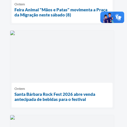
Ontem
Feira Animal "Mãos e Patas" movimenta a Praça
da Migração neste sábado (8)
Ontem
Santa Bárbara Rock Fest 2026 abre venda
antecipada de bebidas para o festival