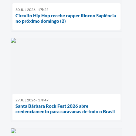
30 JUL 2026 - 17h25
Circuito Hip Hop recebe rapper Rincon Sapiência
no próximo domingo (2)
27 JUL 2026 - 17h47
Santa Bárbara Rock Fest 2026 abre
credenciamento para caravanas de todo o Brasil