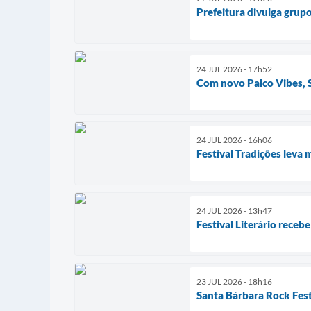
Prefeitura divulga grupo
24 JUL 2026 - 17h52
Com novo Palco Vibes, S
24 JUL 2026 - 16h06
Festival Tradições leva 
24 JUL 2026 - 13h47
Festival Literário receb
23 JUL 2026 - 18h16
Santa Bárbara Rock Fest