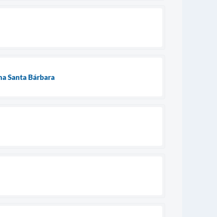
na Santa Bárbara