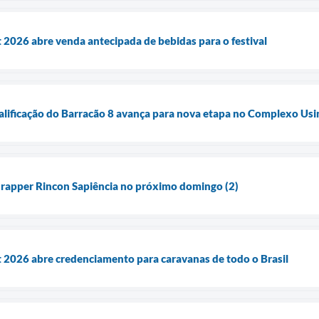
 2026 abre venda antecipada de bebidas para o festival
alificação do Barracão 8 avança para nova etapa no Complexo Usi
 rapper Rincon Sapiência no próximo domingo (2)
 2026 abre credenciamento para caravanas de todo o Brasil