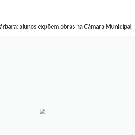
árbara: alunos expõem obras na Câmara Municipal