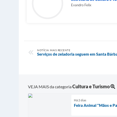
Evandro Felix
NOTÍCIA MAIS RECENTE
Serviços de zeladoria seguem em Santa Bárb
Cultura e Turismo
VEJA MAIS da categoria
Há 2 dias
Feira Animal "Mãos e P