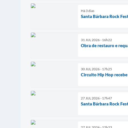
Há 3 dias
Santa Bárbara Rock Fest
31 JUL 2026 - 16h22
Obra de restauro e requ
30 JUL 2026 - 17h25
Circuito Hip Hop recebe
27 JUL 2026 - 17h47
Santa Bárbara Rock Fest
27 JUL 2026 - 12h23