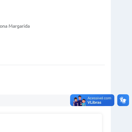
Dona Margarida