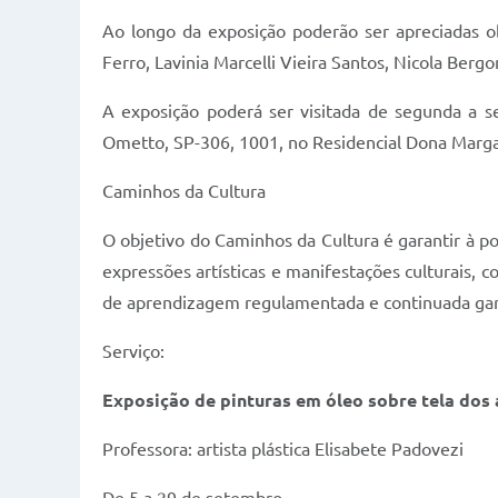
Ao longo da exposição poderão ser apreciadas ob
Ferro, Lavinia Marcelli Vieira Santos, Nicola Ber
A exposição poderá ser visitada de segunda a se
Ometto, SP-306, 1001, no Residencial Dona Marga
Caminhos da Cultura
O objetivo do Caminhos da Cultura é garantir à pop
expressões artísticas e manifestações culturais,
de aprendizagem regulamentada e continuada gara
Serviço:
Exposição de pinturas em óleo sobre tela dos 
Professora: artista plástica Elisabete Padovezi