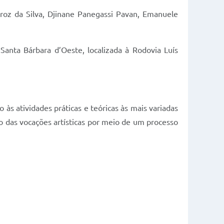
iroz da Silva, Djinane Panegassi Pavan, Emanuele
Santa Bárbara d’Oeste, localizada à Rodovia Luís
 às atividades práticas e teóricas às mais variadas
o das vocações artísticas por meio de um processo