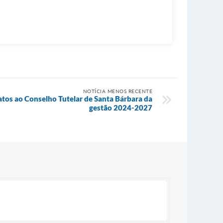
NOTÍCIA MENOS RECENTE
tos ao Conselho Tutelar de Santa Bárbara da
gestão 2024-2027