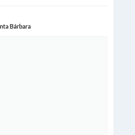
nta Bárbara