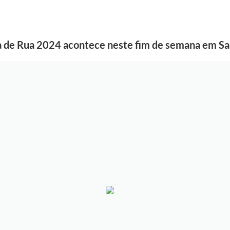
a de Rua 2024 acontece neste fim de semana em Sa