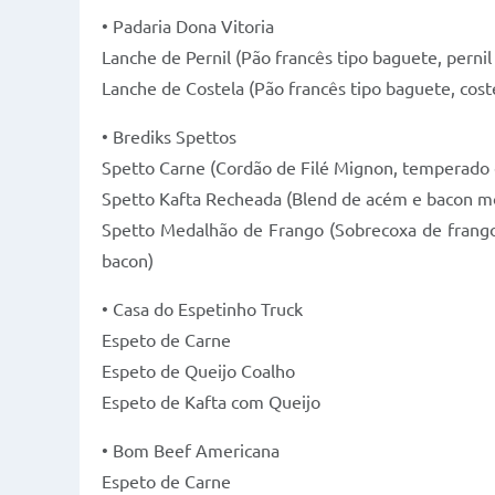
• Padaria Dona Vitoria
Lanche de Pernil (Pão francês tipo baguete, perni
Lanche de Costela (Pão francês tipo baguete, cost
• Brediks Spettos
Spetto Carne (Cordão de Filé Mignon, temperado 
Spetto Kafta Recheada (Blend de acém e bacon mo
Spetto Medalhão de Frango (Sobrecoxa de frang
bacon)
• Casa do Espetinho Truck
Espeto de Carne
Espeto de Queijo Coalho
Espeto de Kafta com Queijo
• Bom Beef Americana
Espeto de Carne