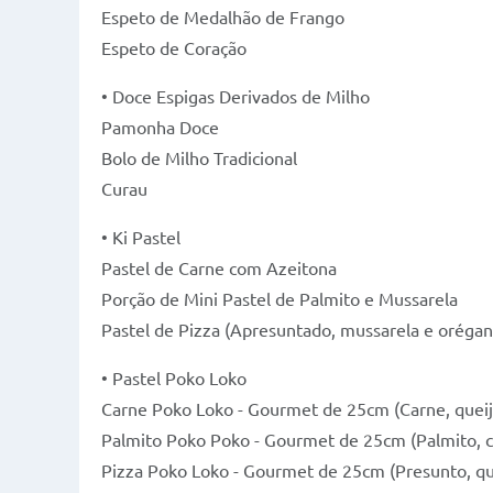
Espeto de Medalhão de Frango
Espeto de Coração
• Doce Espigas Derivados de Milho
Pamonha Doce
Bolo de Milho Tradicional
Curau
• Ki Pastel
Pastel de Carne com Azeitona
Porção de Mini Pastel de Palmito e Mussarela
Pastel de Pizza (Apresuntado, mussarela e orégan
• Pastel Poko Loko
Carne Poko Loko - Gourmet de 25cm (Carne, queijo
Palmito Poko Poko - Gourmet de 25cm (Palmito, cat
Pizza Poko Loko - Gourmet de 25cm (Presunto, quei