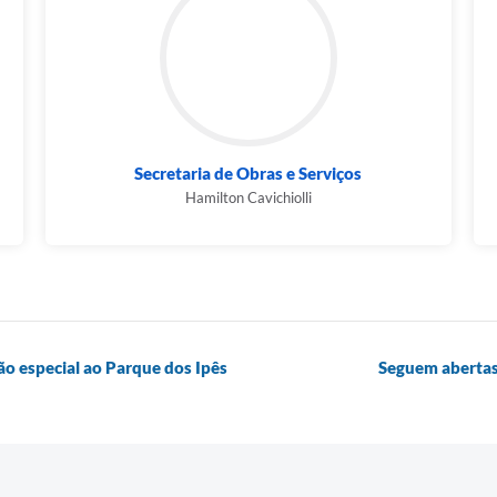
Secretaria de Obras e Serviços
Hamilton Cavichiolli
ção especial ao Parque dos Ipês
Seguem abertas 