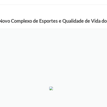
a Novo Complexo de Esportes e Qualidade de Vida d