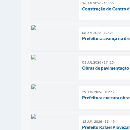
16 JUL 2026 - 15h56
Construção do Centro de
06 JUL 2026 - 17h21
Prefeitura avança na d
01 JUL 2026 - 17h15
Obras de pavimentação a
29 JUN 2026 - 10h52
Prefeitura executa obra
12 JUN 2026 - 11h49
Prefeito Rafael Piovez