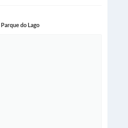
o Parque do Lago