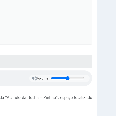
Volume
a “Alcindo da Rocha – Zinhão”, espaço localizado