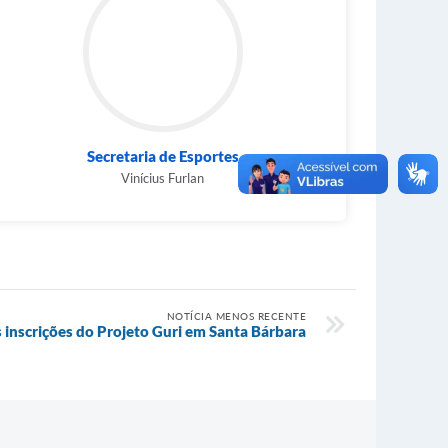
Secretaria de Esportes
Vinícius Furlan
NOTÍCIA MENOS RECENTE
inscrições do Projeto Guri em Santa Bárbara