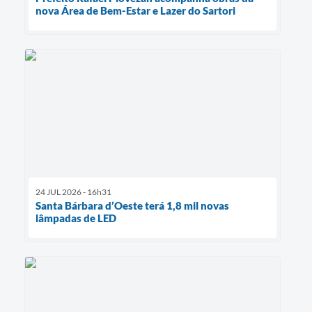
nova Área de Bem-Estar e Lazer do Sartori
24 JUL 2026 - 16h31
Santa Bárbara d’Oeste terá 1,8 mil novas
lâmpadas de LED