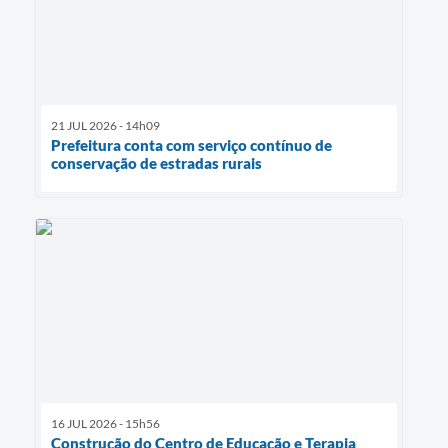
21 JUL 2026 - 14h09
Prefeitura conta com serviço contínuo de
conservação de estradas rurais
16 JUL 2026 - 15h56
Construção do Centro de Educação e Terapia