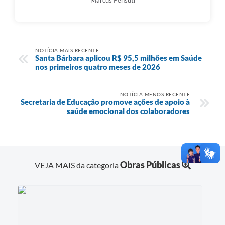
NOTÍCIA MAIS RECENTE
Santa Bárbara aplicou R$ 95,5 milhões em Saúde
nos primeiros quatro meses de 2026
NOTÍCIA MENOS RECENTE
Secretaria de Educação promove ações de apoio à
saúde emocional dos colaboradores
Obras Públicas
VEJA MAIS da categoria