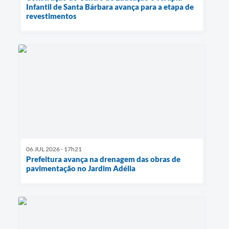
Infantil de Santa Bárbara avança para a etapa de
revestimentos
06 JUL 2026 - 17h21
Prefeitura avança na drenagem das obras de
pavimentação no Jardim Adélia