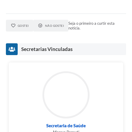
Seja o primeiro a curtir esta
GOSTEI
NÃO GOSTEI
notícia.
Secretarias Vinculadas
Secretaria de Saúde
Marcus Pensuti