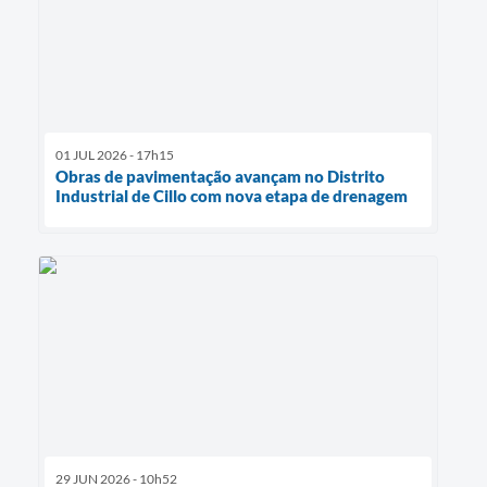
01 JUL 2026 - 17h15
Obras de pavimentação avançam no Distrito
Industrial de Cillo com nova etapa de drenagem
29 JUN 2026 - 10h52