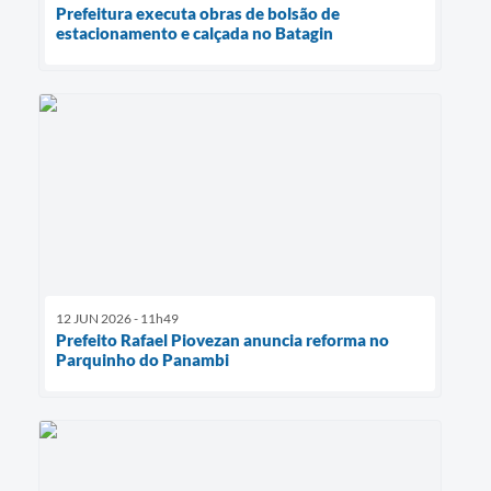
Prefeitura executa obras de bolsão de
estacionamento e calçada no Batagin
12 JUN 2026 - 11h49
Prefeito Rafael Piovezan anuncia reforma no
Parquinho do Panambi