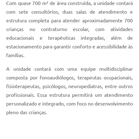
Com quase 700 m² de área construída, a unidade contará
com sete consultórios, duas salas de atendimento e
estrutura completa para atender aproximadamente 700
crianças no contraturno escolar, com atividades
educacionais e terapêuticas integradas, além de
estacionamento para garantir conforto e acessibilidade às
famílias.
A unidade contará com uma equipe multidisciplinar
composta por fonoaudiólogos, terapeutas ocupacionais,
fisioterapeutas, psicólogos, neuropediatras, entre outros
profissionais. Essa estrutura permitirá um atendimento
personalizado e integrado, com foco no desenvolvimento
pleno das crianças.