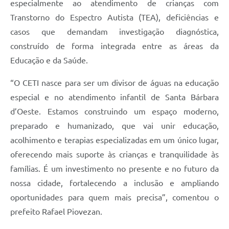
especialmente ao atendimento de crianças com
Transtorno do Espectro Autista (TEA), deficiências e
casos que demandam investigação diagnóstica,
construído de forma integrada entre as áreas da
Educação e da Saúde.
“O CETI nasce para ser um divisor de águas na educação
especial e no atendimento infantil de Santa Bárbara
d’Oeste. Estamos construindo um espaço moderno,
preparado e humanizado, que vai unir educação,
acolhimento e terapias especializadas em um único lugar,
oferecendo mais suporte às crianças e tranquilidade às
famílias. É um investimento no presente e no futuro da
nossa cidade, fortalecendo a inclusão e ampliando
oportunidades para quem mais precisa”, comentou o
prefeito Rafael Piovezan.