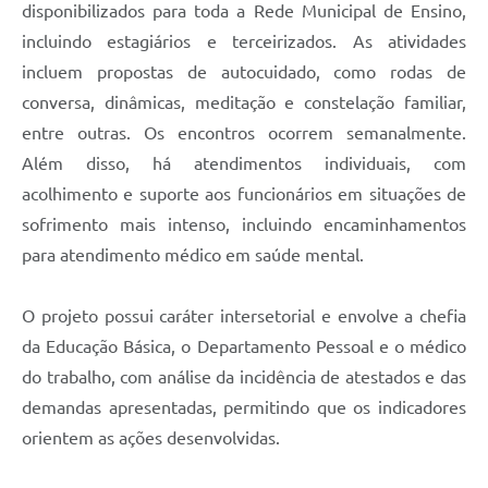
disponibilizados para toda a Rede Municipal de Ensino,
incluindo estagiários e terceirizados. As atividades
incluem propostas de autocuidado, como rodas de
conversa, dinâmicas, meditação e constelação familiar,
entre outras. Os encontros ocorrem semanalmente.
Além disso, há atendimentos individuais, com
acolhimento e suporte aos funcionários em situações de
sofrimento mais intenso, incluindo encaminhamentos
para atendimento médico em saúde mental.
O projeto possui caráter intersetorial e envolve a chefia
da Educação Básica, o Departamento Pessoal e o médico
do trabalho, com análise da incidência de atestados e das
demandas apresentadas, permitindo que os indicadores
orientem as ações desenvolvidas.