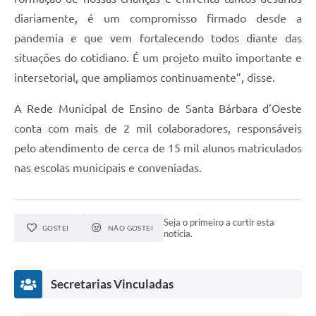
diariamente, é um compromisso firmado desde a
pandemia e que vem fortalecendo todos diante das
situações do cotidiano. É um projeto muito importante e
intersetorial, que ampliamos continuamente”, disse.
A Rede Municipal de Ensino de Santa Bárbara d’Oeste
conta com mais de 2 mil colaboradores, responsáveis
pelo atendimento de cerca de 15 mil alunos matriculados
nas escolas municipais e conveniadas.
Seja o primeiro a curtir esta
GOSTEI
NÃO GOSTEI
notícia.
Secretarias Vinculadas