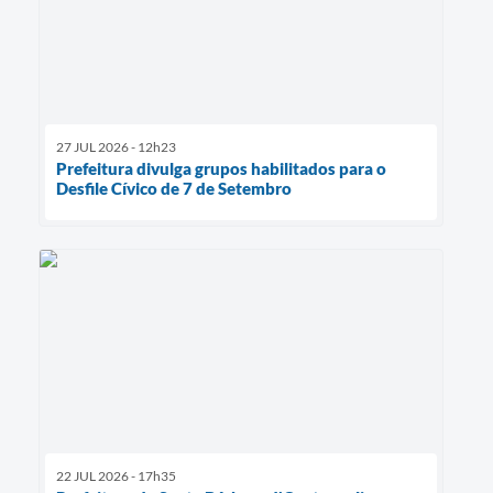
27 JUL 2026 - 12h23
Prefeitura divulga grupos habilitados para o
Desfile Cívico de 7 de Setembro
22 JUL 2026 - 17h35