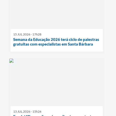
15 JUL 2026 - 17h28
Semana da Educação 2026 terá ciclo de palestras
gratuitas com especialistas em Santa Bárbara
13 JUL 2026 - 15h26