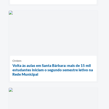
Ontem
Volta às aulas em Santa Bárbara: mais de 15 mil
estudantes iniciam o segundo semestre letivo na
Rede Municipal