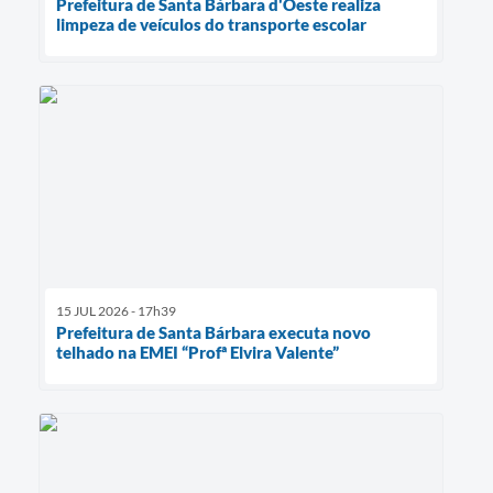
Prefeitura de Santa Bárbara d'Oeste realiza
limpeza de veículos do transporte escolar
15 JUL 2026 - 17h39
Prefeitura de Santa Bárbara executa novo
telhado na EMEI “Profª Elvira Valente”