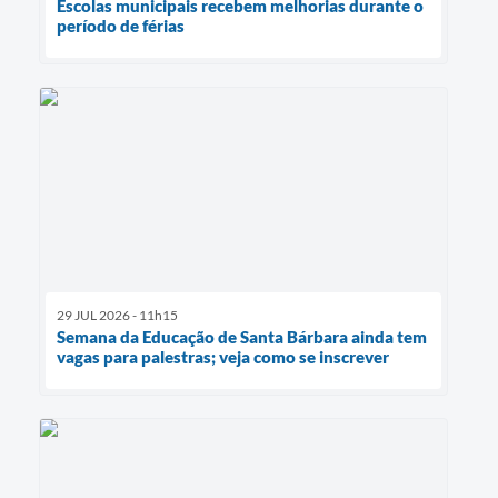
Escolas municipais recebem melhorias durante o
período de férias
29 JUL 2026 - 11h15
Semana da Educação de Santa Bárbara ainda tem
vagas para palestras; veja como se inscrever