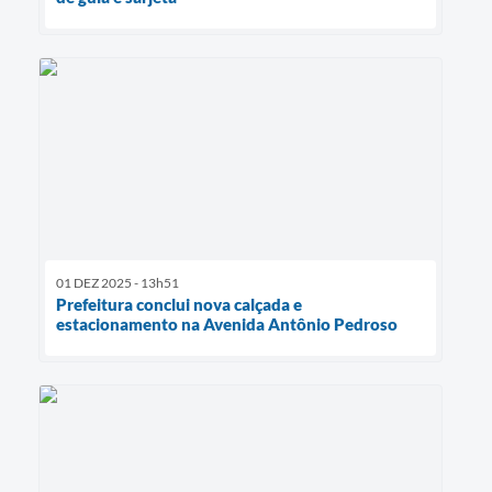
01 DEZ 2025 - 13h51
Prefeitura conclui nova calçada e
estacionamento na Avenida Antônio Pedroso