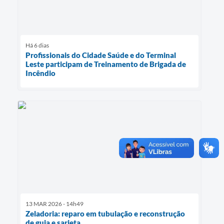
Há 6 dias
Profissionais do Cidade Saúde e do Terminal
Leste participam de Treinamento de Brigada de
Incêndio
13 MAR 2026 - 14h49
Zeladoria: reparo em tubulação e reconstrução
de guia e sarjeta