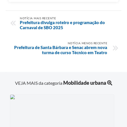
NOTÍCIA MAIS RECENTE
Prefeitura divulga roteiro e programação do
Carnaval de SBO 2025
NOTÍCIA MENOS RECENTE
Prefeitura de Santa Bárbara e Senac abrem nova
turma de curso Técnico em Teatro
Mobilidade urbana
VEJA MAIS da categoria