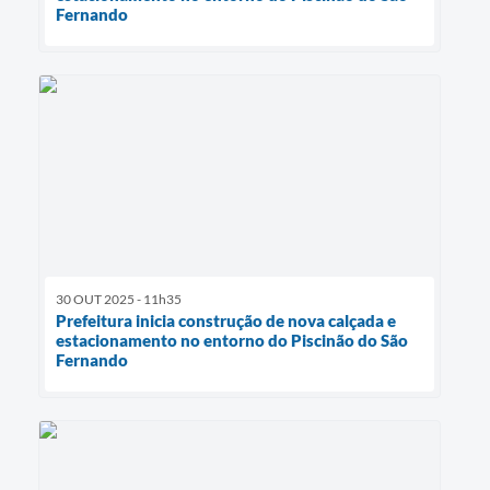
Fernando
30 OUT 2025 - 11h35
Prefeitura inicia construção de nova calçada e
estacionamento no entorno do Piscinão do São
Fernando