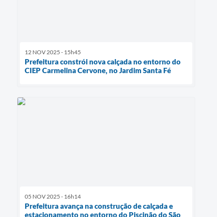
12 NOV 2025 - 15h45
Prefeitura constrói nova calçada no entorno do
CIEP Carmelina Cervone, no Jardim Santa Fé
05 NOV 2025 - 16h14
Prefeitura avança na construção de calçada e
estacionamento no entorno do Piscinão do São