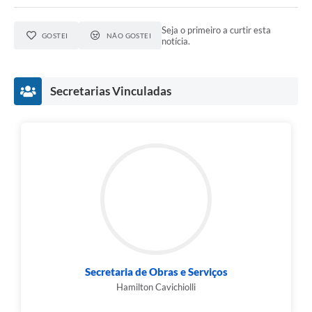
Seja o primeiro a curtir esta
GOSTEI
NÃO GOSTEI
notícia.
Secretarias Vinculadas
Secretaria de Obras e Serviços
Hamilton Cavichiolli