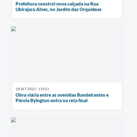
Prefeitura constrói nova calçada na Rua
Ubirajara Alves, no Jardim das Orquídeas
18 SET 2025 - 11h23
Obra viária entre as avenidas Bandeirantes e
Pérola Byington entra na reta final