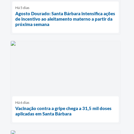
Há 5 dias
Agosto Dourado: Santa Bárbara intensifica ações
de incentivo ao aleitamento materno a partir da
próxima semana
Há 6 dias
Vacinação contra a gripe chega a 31,5 mil doses
aplicadas em Santa Bárbara