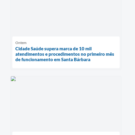
Ontem
Cidade Saúde supera marca de 10 mil
atendimentos e procedimentos no primeiro mês
de funcionamento em Santa Bárbara