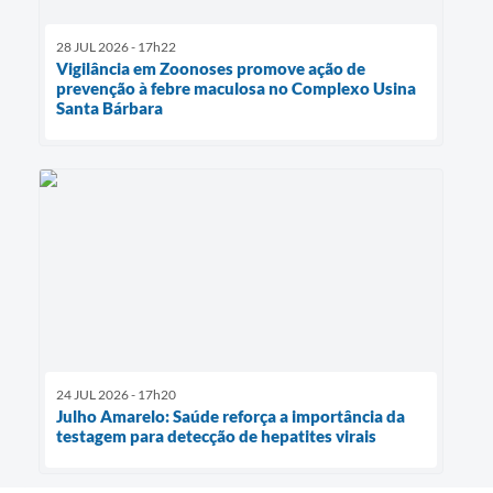
28 JUL 2026 - 17h22
Vigilância em Zoonoses promove ação de
prevenção à febre maculosa no Complexo Usina
Santa Bárbara
24 JUL 2026 - 17h20
Julho Amarelo: Saúde reforça a importância da
testagem para detecção de hepatites virais