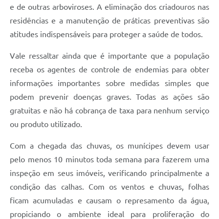
e de outras arboviroses. A eliminação dos criadouros nas
residências e a manutenção de práticas preventivas são
atitudes indispensáveis para proteger a saúde de todos.
Vale ressaltar ainda que é importante que a população
receba os agentes de controle de endemias para obter
informações importantes sobre medidas simples que
podem prevenir doenças graves. Todas as ações são
gratuitas e não há cobrança de taxa para nenhum serviço
ou produto utilizado.
Com a chegada das chuvas, os munícipes devem usar
pelo menos 10 minutos toda semana para fazerem uma
inspeção em seus imóveis, verificando principalmente a
condição das calhas. Com os ventos e chuvas, folhas
ficam acumuladas e causam o represamento da água,
propiciando o ambiente ideal para proliferação do