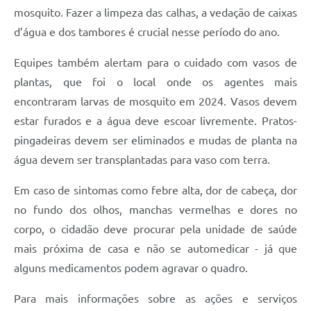
mosquito. Fazer a limpeza das calhas, a vedação de caixas
d’água e dos tambores é crucial nesse período do ano.
Equipes também alertam para o cuidado com vasos de
plantas, que foi o local onde os agentes mais
encontraram larvas de mosquito em 2024. Vasos devem
estar furados e a água deve escoar livremente. Pratos-
pingadeiras devem ser eliminados e mudas de planta na
água devem ser transplantadas para vaso com terra.
Em caso de sintomas como febre alta, dor de cabeça, dor
no fundo dos olhos, manchas vermelhas e dores no
corpo, o cidadão deve procurar pela unidade de saúde
mais próxima de casa e não se automedicar - já que
alguns medicamentos podem agravar o quadro.
Para mais informações sobre as ações e serviços