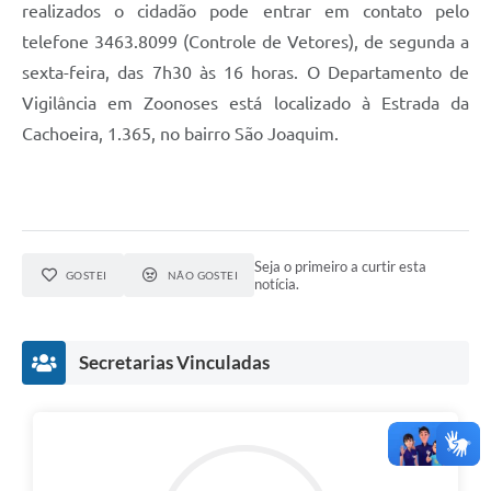
realizados o cidadão pode entrar em contato pelo
telefone 3463.8099 (Controle de Vetores), de segunda a
sexta-feira, das 7h30 às 16 horas. O Departamento de
Vigilância em Zoonoses está localizado à Estrada da
Cachoeira, 1.365, no bairro São Joaquim.
Seja o primeiro a curtir esta
GOSTEI
NÃO GOSTEI
notícia.
Secretarias Vinculadas