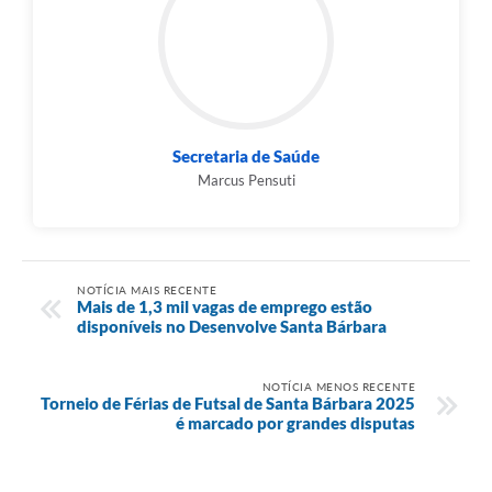
Secretaria de Saúde
Marcus Pensuti
NOTÍCIA MAIS RECENTE
Mais de 1,3 mil vagas de emprego estão
disponíveis no Desenvolve Santa Bárbara
NOTÍCIA MENOS RECENTE
Torneio de Férias de Futsal de Santa Bárbara 2025
é marcado por grandes disputas