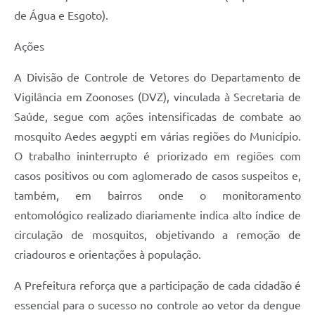
de Água e Esgoto).
Ações
A Divisão de Controle de Vetores do Departamento de
Vigilância em Zoonoses (DVZ), vinculada à Secretaria de
Saúde, segue com ações intensificadas de combate ao
mosquito Aedes aegypti em várias regiões do Município.
O trabalho ininterrupto é priorizado em regiões com
casos positivos ou com aglomerado de casos suspeitos e,
também, em bairros onde o monitoramento
entomológico realizado diariamente indica alto índice de
circulação de mosquitos, objetivando a remoção de
criadouros e orientações à população.
A Prefeitura reforça que a participação de cada cidadão é
essencial para o sucesso no controle ao vetor da dengue