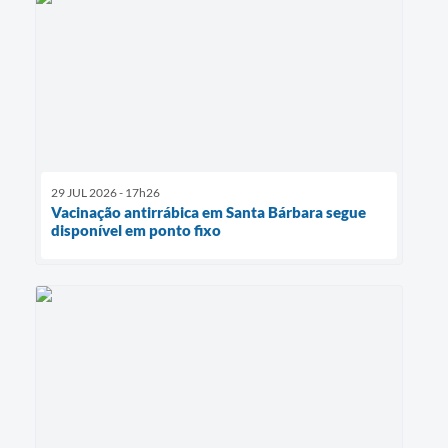
29 JUL 2026 - 17h26
Vacinação antirrábica em Santa Bárbara segue
disponível em ponto fixo