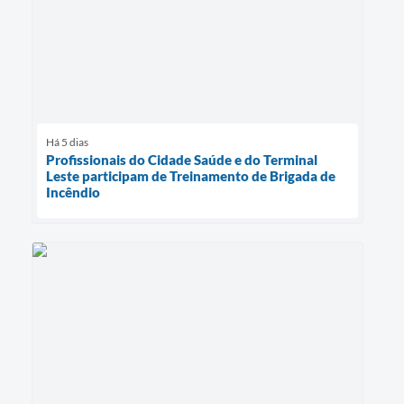
Há 5 dias
Profissionais do Cidade Saúde e do Terminal
Leste participam de Treinamento de Brigada de
Incêndio