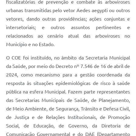
fiscalizatórias de prevenção e combate às arboviroses
urbanas transmitidas pelo vetor Aedes aegypti ou outros
vetores, dando outras providências; ações conjuntas e
intersetoriais; e outros assuntos pertinentes e
relacionados ao cenário atual das arboviroses no
Município e no Estado.
O COE foi instituído, no âmbito da Secretaria Municipal
da Saúde, por meio do Decreto nº 7.546 de 16 de abril de
2024, como mecanismo para a gestão coordenada da
resposta às situações epidemiológicas de risco à saúde
pública na esfera Municipal. Fazem parte representantes
das Secretarias Municipais de Saúde, de Planejamento,
de Meio Ambiente, de Segurança, Trânsito e Defesa Civil,
de Justiça e de Relações Institucionais, de Promoção
Social, de Educação, de Governo, da Diretoria de
Comunicação Governamental e do DAE (Departamento