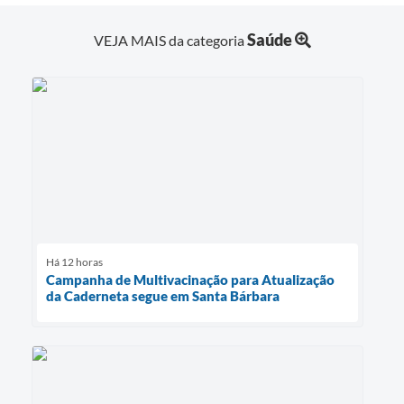
Saúde
VEJA MAIS da categoria
Há 12 horas
Campanha de Multivacinação para Atualização
da Caderneta segue em Santa Bárbara