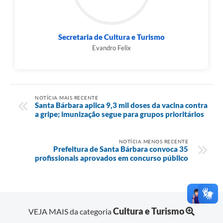
Secretaria de Cultura e Turismo
Evandro Felix
NOTÍCIA MAIS RECENTE
Santa Bárbara aplica 9,3 mil doses da vacina contra
a gripe; imunização segue para grupos prioritários
NOTÍCIA MENOS RECENTE
Prefeitura de Santa Bárbara convoca 35
profissionais aprovados em concurso público
Cultura e Turismo
VEJA MAIS da categoria