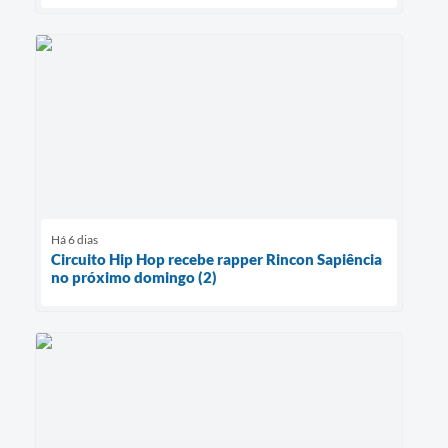
Há 6 dias
Circuito Hip Hop recebe rapper Rincon Sapiência
no próximo domingo (2)