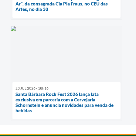
Ar", da consagrada Cia Pia Fraus, no CEU das
Artes, no dia 30
23 JUL 2026 - 18h16
Santa Bárbara Rock Fest 2026 lança lata
exclusiva em parceria com a Cervejaria
Schornstein e anuncia novidades para venda de
bebidas