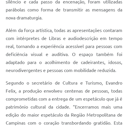
silêncio e cada passo da encenação, foram utilizadas
parábolas como forma de transmitir as mensagens da
nova dramaturgia.
Além da força artística, todas as apresentações contaram
com intérpretes de Libras e audiodescrição em tempo
real, tornando a experiência acessível para pessoas com
deficiência visual e auditiva. O espaço também foi
adaptado para o acolhimento de cadeirantes, idosos,
neurodivergentes e pessoas com mobilidade reduzida.
Segundo o secretário de Cultura e Turismo, Evandro
Felix, a produção envolveu centenas de pessoas, todas
comprometidas com a entrega de um espetáculo que já é
patrimônio cultural da cidade. “Encerramos mais uma
edição do maior espetáculo da Região Metropolitana de
Campinas com o coração transbordando gratidão. Esta