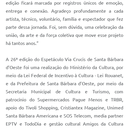
edição ficará marcada por registros únicos de emoção,
entrega e conexão. Agradeço profundamente a cada
artista, técnico, voluntário, família e espectador que fez
parte dessa jornada. Foi, sem dúvida, uma celebração da
união, da arte e da força coletiva que move esse projeto
há tantos anos.”
A 26ª edição do Espetáculo Via Crucis de Santa Bárbara
d’Oeste foi uma realização do Ministério da Cultura, por
meio da Lei Federal de Incentivo à Cultura - Lei Rouanet,
e da Prefeitura de Santa Bárbara d’Oeste, por meio da
Secretaria Municipal de Cultura e Turismo, com
patrocínio do Supermercados Pague Menos e TRBR,
apoio do Tivoli Shopping, Cristiantex Magazine, Unimed
Santa Bárbara Americana e SOS Telecom, media partner
EPTV e TodoDia e gestão cultural Amigos da Cultura