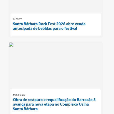
Ontem
Santa Bárbara Rock Fest 2026 abre venda
antecipada de bebidas para o festival
Há 5 dias
Obra de restauro e requalificação do Barracão 8
avança para nova etapa no Complexo Usina
Santa Bárbara