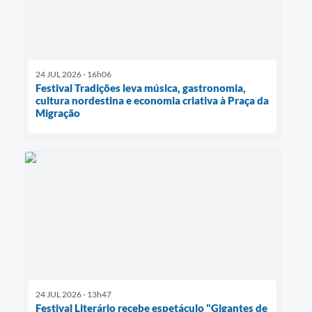
24 JUL 2026 - 16h06
Festival Tradições leva música, gastronomia,
cultura nordestina e economia criativa à Praça da
Migração
24 JUL 2026 - 13h47
Festival Literário recebe espetáculo "Gigantes de