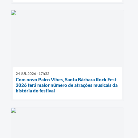
24 JUL 2026 - 17h52
Com novo Palco Vibes, Santa Bárbara Rock Fest
2026 terá maior número de atrações musicais da
história do festival