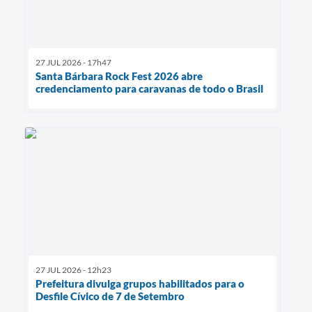
27 JUL 2026 - 17h47
Santa Bárbara Rock Fest 2026 abre
credenciamento para caravanas de todo o Brasil
27 JUL 2026 - 12h23
Prefeitura divulga grupos habilitados para o
Desfile Cívico de 7 de Setembro