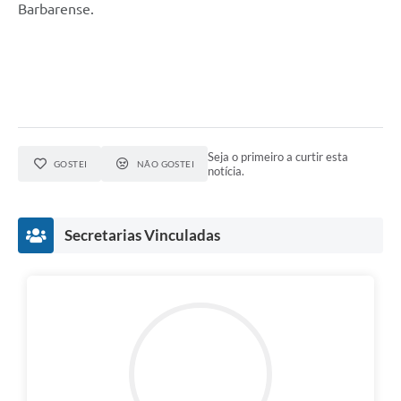
Barbarense.
Seja o primeiro a curtir esta
GOSTEI
NÃO GOSTEI
notícia.
Secretarias Vinculadas