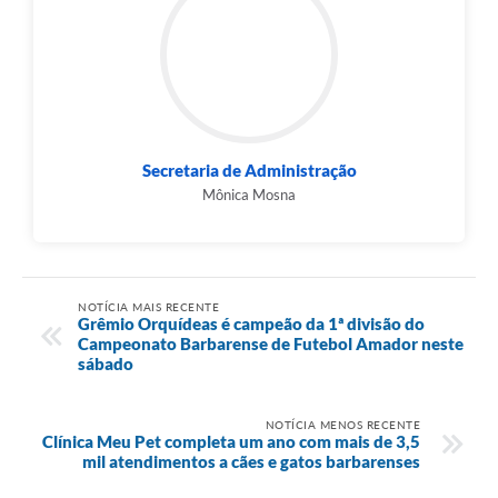
Secretaria de Administração
Mônica Mosna
NOTÍCIA MAIS RECENTE
Grêmio Orquídeas é campeão da 1ª divisão do
Campeonato Barbarense de Futebol Amador neste
sábado
NOTÍCIA MENOS RECENTE
Clínica Meu Pet completa um ano com mais de 3,5
mil atendimentos a cães e gatos barbarenses