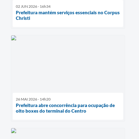
02 JUN 2026 - 16h34
Prefeitura mantém serviços essenciais no Corpus
Christi
26 MAI 2026 - 14h20
Prefeitura abre concorrência para ocupação de
oito boxes do terminal do Centro