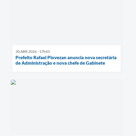
30 ABR 2026 - 17h43
Prefeito Rafael Piovezan anuncia nova secretária
de Administração e nova chefe de Gabinete