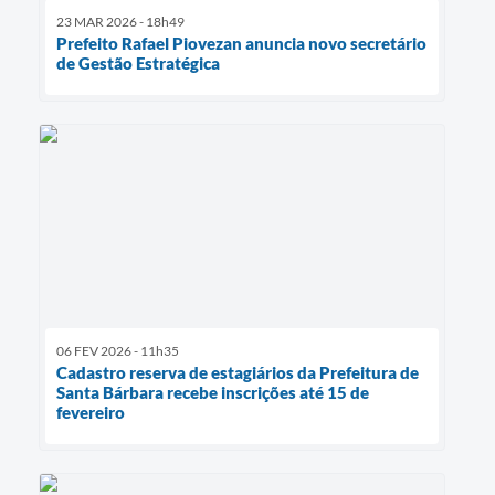
23 MAR 2026 - 18h49
Prefeito Rafael Piovezan anuncia novo secretário
de Gestão Estratégica
06 FEV 2026 - 11h35
Cadastro reserva de estagiários da Prefeitura de
Santa Bárbara recebe inscrições até 15 de
fevereiro