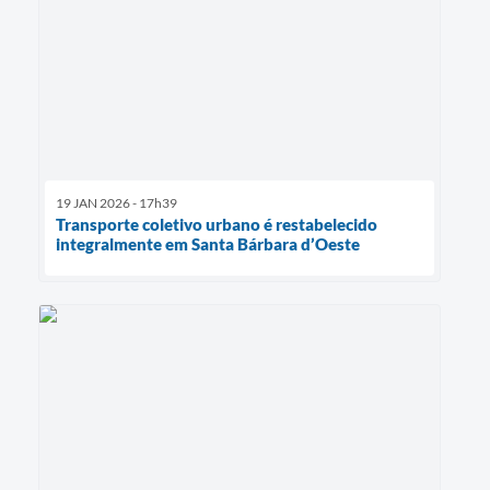
19 JAN 2026 - 17h39
Transporte coletivo urbano é restabelecido
integralmente em Santa Bárbara d’Oeste