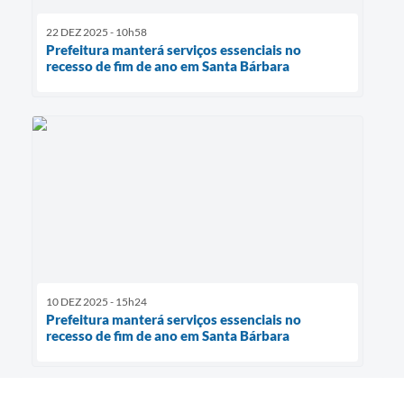
22 DEZ 2025 - 10h58
Prefeitura manterá serviços essenciais no
recesso de fim de ano em Santa Bárbara
10 DEZ 2025 - 15h24
Prefeitura manterá serviços essenciais no
recesso de fim de ano em Santa Bárbara