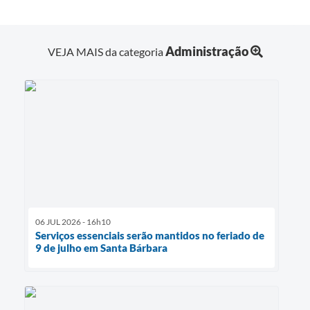
Administração
VEJA MAIS da categoria
06 JUL 2026 - 16h10
Serviços essenciais serão mantidos no feriado de
9 de julho em Santa Bárbara