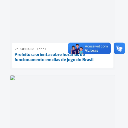
25 JUN 2026 - 15h51
Prefeitura orienta sobre horários de
funcionamento em dias de jogo do Brasil