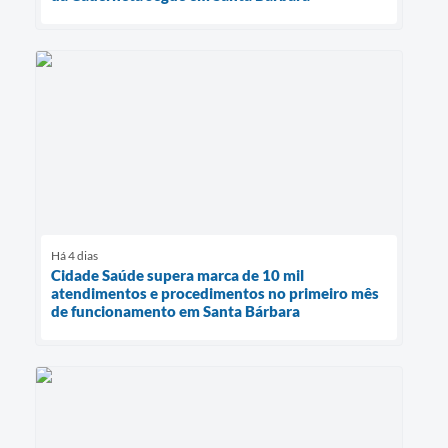
Há 4 dias
Cidade Saúde supera marca de 10 mil
atendimentos e procedimentos no primeiro mês
de funcionamento em Santa Bárbara