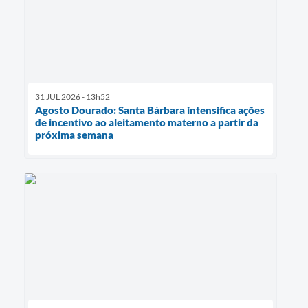
31 JUL 2026 - 13h52
Agosto Dourado: Santa Bárbara intensifica ações
de incentivo ao aleitamento materno a partir da
próxima semana