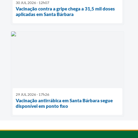
30 JUL 2026 - 12h07
Vacinação contra a gripe chega a 31,5 mil doses
aplicadas em Santa Bárbara
29 JUL 2026 - 17h26
Vacinação antirrábica em Santa Bárbara segue
disponível em ponto fixo