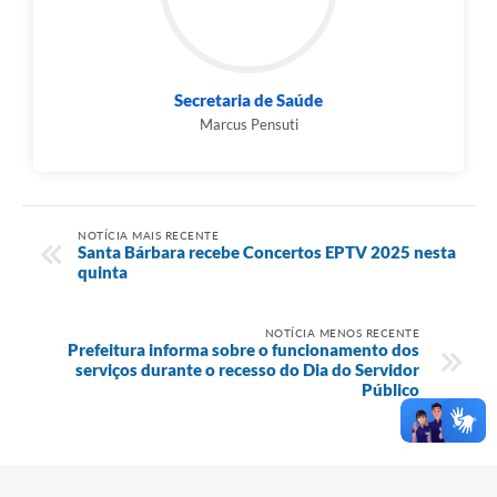
Secretaria de Saúde
Marcus Pensuti
NOTÍCIA MAIS RECENTE
Santa Bárbara recebe Concertos EPTV 2025 nesta
quinta
NOTÍCIA MENOS RECENTE
Prefeitura informa sobre o funcionamento dos
serviços durante o recesso do Dia do Servidor
Público