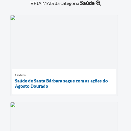
Saúde
VEJA MAIS da categoria
Ontem
Saúde de Santa Bárbara segue com as ações do
Agosto Dourado