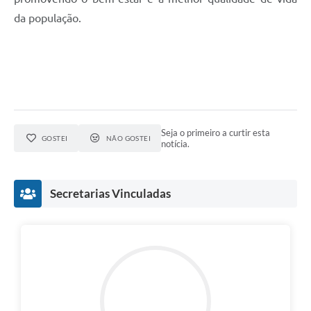
da população.
Seja o primeiro a curtir esta
GOSTEI
NÃO GOSTEI
notícia.
Secretarias Vinculadas