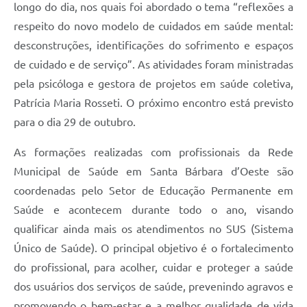
longo do dia, nos quais foi abordado o tema “reflexões a
respeito do novo modelo de cuidados em saúde mental:
desconstruções, identificações do sofrimento e espaços
de cuidado e de serviço”. As atividades foram ministradas
pela psicóloga e gestora de projetos em saúde coletiva,
Patrícia Maria Rosseti. O próximo encontro está previsto
para o dia 29 de outubro.
As formações realizadas com profissionais da Rede
Municipal de Saúde em Santa Bárbara d’Oeste são
coordenadas pelo Setor de Educação Permanente em
Saúde e acontecem durante todo o ano, visando
qualificar ainda mais os atendimentos no SUS (Sistema
Único de Saúde). O principal objetivo é o fortalecimento
do profissional, para acolher, cuidar e proteger a saúde
dos usuários dos serviços de saúde, prevenindo agravos e
promovendo o bem-estar e a melhor qualidade de vida