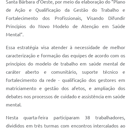
Santa Bárbara d’Oeste, por meio da elaboração do “Plano
de Ação e Qualificação da Gestão do Trabalho e
Fortalecimento dos Profissionais, Visando Difundir
Princípios do Novo Modelo de Atenção em Saúde
Mental”.
Essa estratégia visa atender à necessidade de melhor
caracterização e formação das equipes de acordo com os
princípios do modelo de trabalho em saúde mental de
caráter aberto e comunitário, suporte técnico e
fortalecimento da rede - qualificação dos gestores em
matriciamento e gestão dos afetos, e ampliação dos
debates nos processos de cuidado e assistência em saúde
mental.
Nesta quarta-feira participaram 38 trabalhadores,
divididos em três turmas com encontros intercalados ao