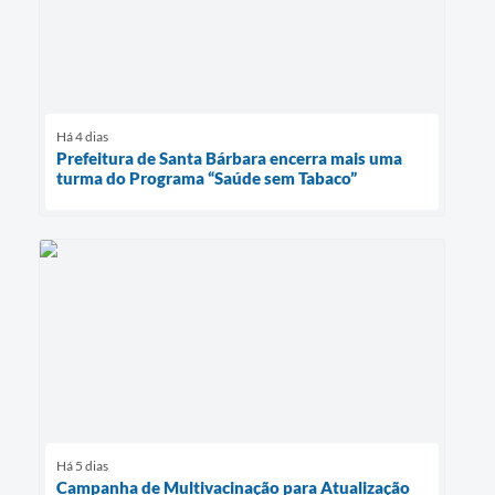
Há 4 dias
Prefeitura de Santa Bárbara encerra mais uma
turma do Programa “Saúde sem Tabaco”
Há 5 dias
Campanha de Multivacinação para Atualização