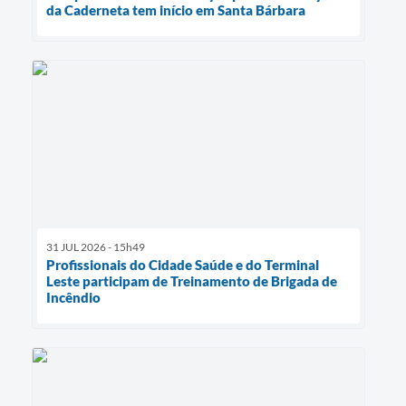
da Caderneta tem início em Santa Bárbara
31 JUL 2026 - 15h49
Profissionais do Cidade Saúde e do Terminal
Leste participam de Treinamento de Brigada de
Incêndio