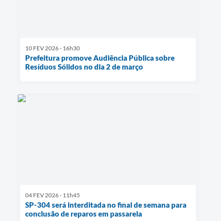
10 FEV 2026 - 16h30
Prefeitura promove Audiência Pública sobre
Resíduos Sólidos no dia 2 de março
04 FEV 2026 - 11h45
SP-304 será interditada no final de semana para
conclusão de reparos em passarela