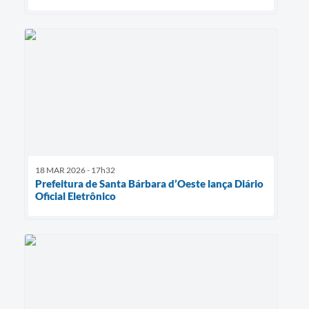
18 MAR 2026 - 17h32
Prefeitura de Santa Bárbara d’Oeste lança Diário
Oficial Eletrônico