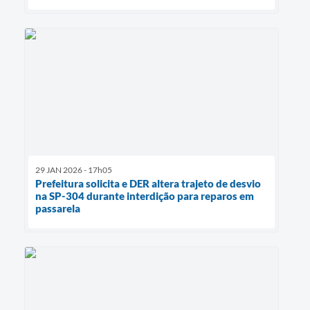
29 JAN 2026 - 17h05
Prefeitura solicita e DER altera trajeto de desvio
na SP-304 durante interdição para reparos em
passarela