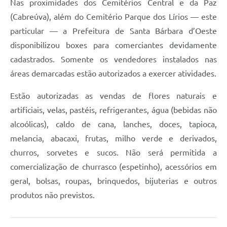
Nas proximidades dos Cemitérios Central e da Paz
(Cabreúva), além do Cemitério Parque dos Lírios — este
particular — a Prefeitura de Santa Bárbara d’Oeste
disponibilizou boxes para comerciantes devidamente
cadastrados. Somente os vendedores instalados nas
áreas demarcadas estão autorizados a exercer atividades.
Estão autorizadas as vendas de flores naturais e
artificiais, velas, pastéis, refrigerantes, água (bebidas não
alcoólicas), caldo de cana, lanches, doces, tapioca,
melancia, abacaxi, frutas, milho verde e derivados,
churros, sorvetes e sucos. Não será permitida a
comercialização de churrasco (espetinho), acessórios em
geral, bolsas, roupas, brinquedos, bijuterias e outros
produtos não previstos.