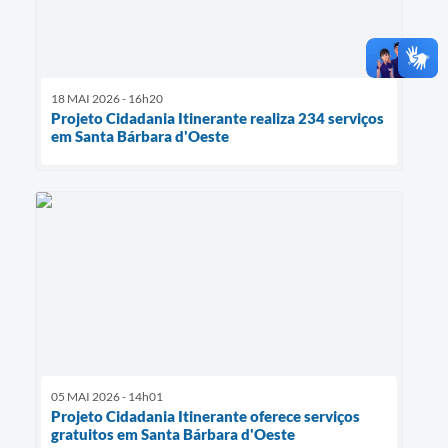
18 MAI 2026 - 16h20
Projeto Cidadania Itinerante realiza 234 serviços
em Santa Bárbara d'Oeste
05 MAI 2026 - 14h01
Projeto Cidadania Itinerante oferece serviços
gratuitos em Santa Bárbara d'Oeste