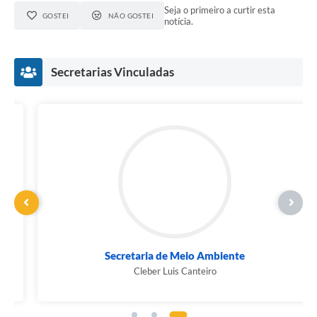
Seja o primeiro a curtir esta
GOSTEI
NÃO GOSTEI
notícia.
Secretarias Vinculadas
Secretaria de Meio Ambiente
Cleber Luis Canteiro