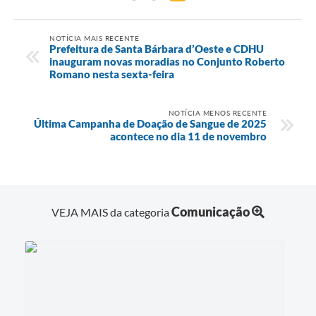
NOTÍCIA MAIS RECENTE
Prefeitura de Santa Bárbara d’Oeste e CDHU
inauguram novas moradias no Conjunto Roberto
Romano nesta sexta-feira
NOTÍCIA MENOS RECENTE
Última Campanha de Doação de Sangue de 2025
acontece no dia 11 de novembro
Comunicação
VEJA MAIS da categoria