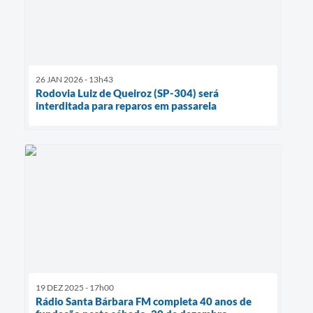
26 JAN 2026 - 13h43
Rodovia Luiz de Queiroz (SP-304) será
interditada para reparos em passarela
19 DEZ 2025 - 17h00
Rádio Santa Bárbara FM completa 40 anos de